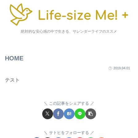
絶対的な安心感の中で生きる、サレンダーライフのススメ
HOME
2019.04.01
テスト
この記事をシェアする
サトヒをフォローする