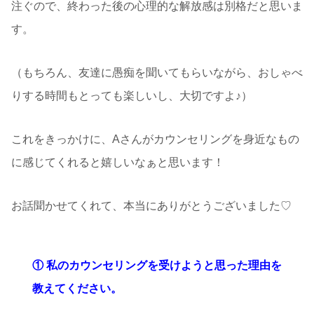
注ぐので、終わった後の心理的な解放感は別格だと思いま
す。
（もちろん、友達に愚痴を聞いてもらいながら、おしゃべ
りする時間もとっても楽しいし、大切ですよ♪）
これをきっかけに、Aさんがカウンセリングを身近なもの
に感じてくれると嬉しいなぁと思います！
お話聞かせてくれて、本当にありがとうございました♡
① 私のカウンセリングを受けようと思った理由を
教えてください。