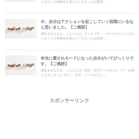
ンセリング体験会を受けてくださったお客様...
今、自分はアクションを起こしていく段階にいるな
と思いました。【ご感想】
愛あるみなさま、こんにちは。サトヒです～。サトヒのヒトリカウ
ンセリング体験会を受けてくださったお客様...
本当に愛されモードになった自分がいてびっくりで
す。【ご感想】
愛あるみなさま、こんにちは！最近、在宅ワークのコツ（？）を掴
んできたサトヒです～。先日、メールカウン...
スポンサーリンク