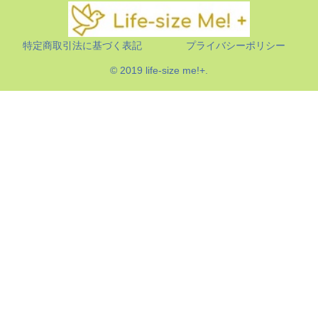
特定商取引法に基づく表記
プライバシーポリシー
© 2019 life-size me!+.