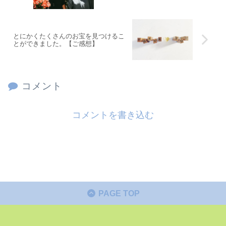
とにかくたくさんのお宝を見つけるこ
とができました。【ご感想】
コメント
コメントを書き込む
PAGE TOP