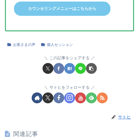
カウンセリングメニューはこちらから
お客さまの声
個人セッション
この記事をシェアする
サトヒをフォローする
サトヒ
関連記事