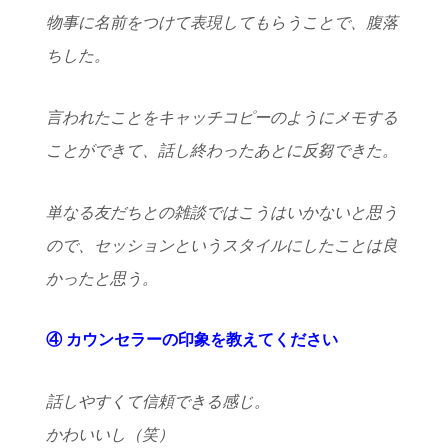
物事に名前をつけて表現してもらうことで、腹落
ちした。
言われたことをキャッチコピーのようにメモする
ことができて、話し終わったあとに反芻できた。
単なる友だちとの雑談ではこうはいかないと思う
ので、セッションというスタイルにしたことは良
かったと思う。
④ カウンセラーの印象を教えてください
話しやすくて信頼できる感じ。
かわいいし（笑）