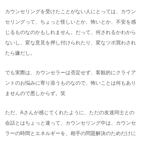
カウンセリングを受けたことがない人にとっては、カウン
セリングって、ちょっと怪しいとか、怖いとか、不安を感
じるものなのかもしれません。だって、何されるかわから
ないし、変な意見を押し付けられたり、変なツボ買わされ
たら嫌だし。
でも実際は、カウンセラーは否定せず、客観的にクライア
ントのお悩みに寄り添うものなので、怖いことは何もあり
ませんので悪しからず。笑
ただ、Aさんが感じてくれたように、ただの友達同士との
会話とはちょっと違って、カウンセリング中は、カウンセ
ラーの時間とエネルギーを、相手の問題解決のためだけに