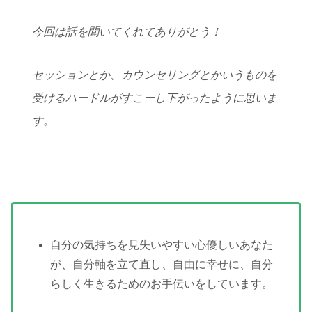
今回は話を聞いてくれてありがとう！
セッションとか、カウンセリングとかいうものを
受けるハードルがすこーし下がったように思いま
す。
自分の気持ちを見失いやすい心優しいあなた
が、自分軸を立て直し、自由に幸せに、自分
らしく生きるためのお手伝いをしています。