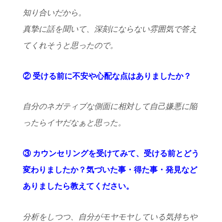
知り合いだから。
真摯に話を聞いて、深刻にならない雰囲気で答え
てくれそうと思ったので。
② 受ける前に不安や心配な点はありましたか？
自分のネガティブな側面に相対して自己嫌悪に陥
ったらイヤだなぁと思った。
③ カウンセリングを受けてみて、受ける前とどう
変わりましたか？気づいた事・得た事・発見など
ありましたら教えてください。
分析をしつつ、自分がモヤモヤしている気持ちや