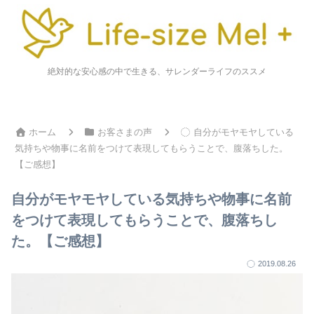
絶対的な安心感の中で生きる、サレンダーライフのススメ
ホーム
お客さまの声
自分がモヤモヤしている
気持ちや物事に名前をつけて表現してもらうことで、腹落ちした。
【ご感想】
自分がモヤモヤしている気持ちや物事に名前
をつけて表現してもらうことで、腹落ちし
た。【ご感想】
2019.08.26