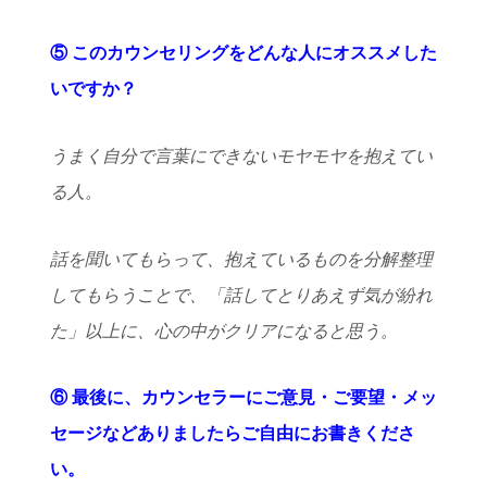
⑤ このカウンセリングをどんな人にオススメした
いですか？
うまく自分で言葉にできないモヤモヤを抱えてい
る人。
話を聞いてもらって、抱えているものを分解整理
してもらうことで、「話してとりあえず気が紛れ
た」以上に、心の中がクリアになると思う。
⑥ 最後に、カウンセラーにご意見・ご要望・メッ
セージなどありましたらご自由にお書きくださ
い。