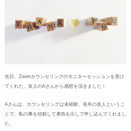
先日、Zoomカウンセリングのモニターセッションを受け
てくれた、友人のAさんから感想を頂きました！
Aさんは、カウンセリングは未経験。長年の友人というこ
とで、私の事を信頼して勇気を出して申し込んでくれまし
た。