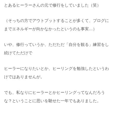
とあるヒーラーさんの元で修行をしていました（笑）
（そっちの方でアウトプットすることが多くて、ブログに
までエネルギーが向かなかったというのも事実…）
いや、修行っていうか、ただただ「自分を観る」練習をし
続けてただけで
ヒーラーになりたいとか、ヒーリングを勉強したというわ
けではありませんが。
でも、私なりにヒーラーとかヒーリングってなんだろう
な？ということに思いを馳せた一年でもありました。