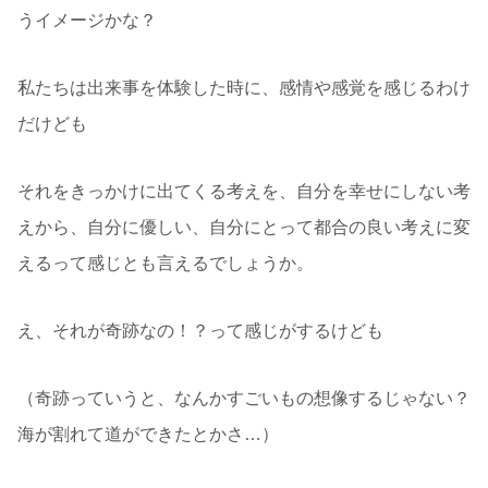
うイメージかな？
私たちは出来事を体験した時に、感情や感覚を感じるわけ
だけども
それをきっかけに出てくる考えを、自分を幸せにしない考
えから、自分に優しい、自分にとって都合の良い考えに変
えるって感じとも言えるでしょうか。
え、それが奇跡なの！？って感じがするけども
（奇跡っていうと、なんかすごいもの想像するじゃない？
海が割れて道ができたとかさ…）