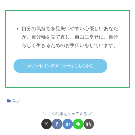
自分の気持ちを見失いやすい心優しいあなた
が、自分軸を立て直し、自由に幸せに、自分
らしく生きるためのお手伝いをしています。
カウンセリングメニューはこちらから
学び
この記事をシェアする