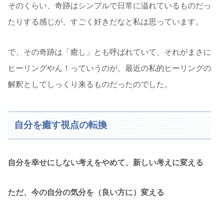
そのくらい、奇跡はシンプルで日常に溢れているものだっ
たりする感じが、すごく好きだなと私は思っています。
で、その奇跡は「癒し」とも呼ばれていて、それがまさに
ヒーリングやん！っていうのが、最近の私的ヒーリングの
解釈としてしっくり来るものだったのでした。
自分を癒す視点の転換
自分を幸せにしない考えをやめて、新しい考えに変える
ただ、今の自分の気分を（良い方に）変える