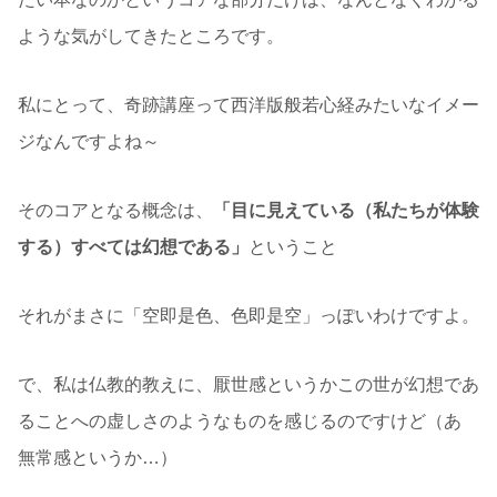
ような気がしてきたところです。
私にとって、奇跡講座って西洋版般若心経みたいなイメー
ジなんですよね～
そのコアとなる概念は、
「目に見えている（私たちが体験
する）すべては幻想である」
ということ
それがまさに「空即是色、色即是空」っぽいわけですよ。
で、私は仏教的教えに、厭世感というかこの世が幻想であ
ることへの虚しさのようなものを感じるのですけど（あゝ
無常感というか…）