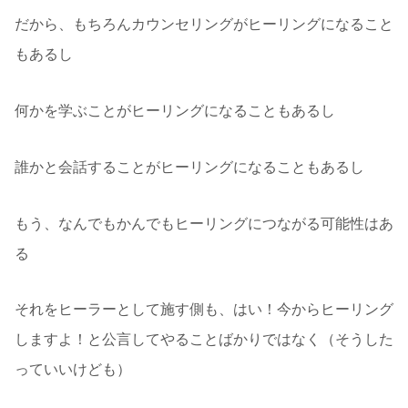
だから、もちろんカウンセリングがヒーリングになること
もあるし
何かを学ぶことがヒーリングになることもあるし
誰かと会話することがヒーリングになることもあるし
もう、なんでもかんでもヒーリングにつながる可能性はあ
る
それをヒーラーとして施す側も、はい！今からヒーリング
しますよ！と公言してやることばかりではなく（そうした
っていいけども）