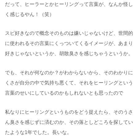
だって、ヒーラーとかヒーリングって言葉が、なんか怪し
く感じるやん！（笑）
スピ好きなので概念そのものは嫌いじゃないけど、世間的
に使われるその言葉にくっついてくるイメージが、あまり
好きじゃないというか、胡散臭さを感じちゃうというか。
でも、それが何なのか？がわからないから、そのわかりに
くさが自分の中で気持ち悪くて、それをヒーリングという
言葉のせいにしているのかもしれないとも思ったので
私なりにヒーリングというものをどう捉えたら、そのうさ
ん臭さを感じずに済むのか、その落としどころを探してい
たような1年でした。長いな。