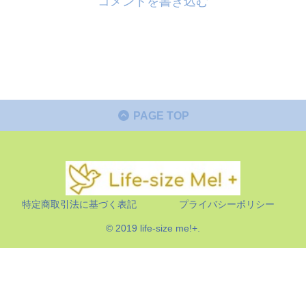
コメントを書き込む
PAGE TOP
特定商取引法に基づく表記
プライバシーポリシー
© 2019 life-size me!+.