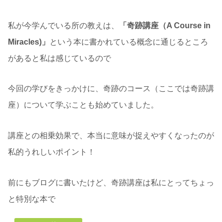
私が今学んでいる所の教えは、
「奇跡講座（A Course in
Miracles)」
という本に書かれている概念に通じるところ
があると私は感じているので
今回の学びをきっかけに、奇跡のコース（ここでは奇跡講
座）について学ぶことも始めていました。
講座との相乗効果で、本当に意味が捉えやすくなったのが
私的うれしいポイント！
前にもブログに書いたけど、奇跡講座は私にとってちょっ
と特別な本で