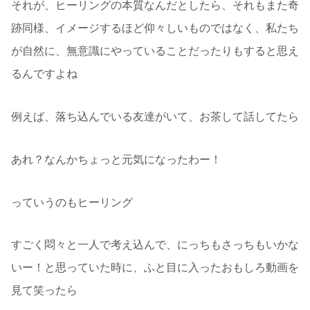
それが、ヒーリングの本質なんだとしたら、それもまた奇
跡同様、イメージするほど仰々しいものではなく、私たち
が自然に、無意識にやっていることだったりもすると思え
るんですよね
例えば、落ち込んでいる友達がいて、お茶して話してたら
あれ？なんかちょっと元気になったわー！
っていうのもヒーリング
すごく悶々と一人で考え込んで、にっちもさっちもいかな
いー！と思っていた時に、ふと目に入ったおもしろ動画を
見て笑ったら