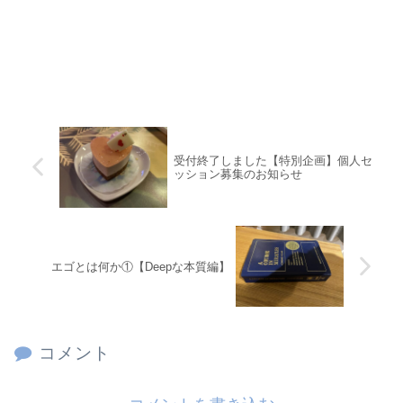
受付終了しました【特別企画】個人セ
ッション募集のお知らせ
エゴとは何か①【Deepな本質編】
コメント