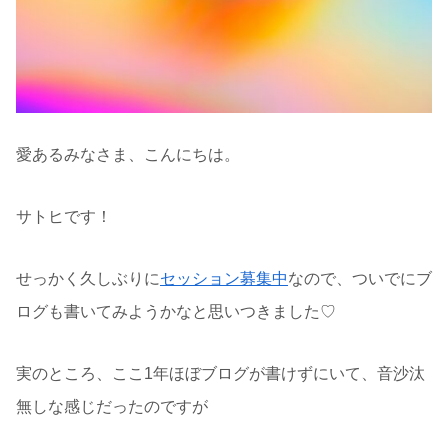
愛あるみなさま、こんにちは。
サトヒです！
せっかく久しぶりに
セッション募集中
なので、ついでにブ
ログも書いてみようかなと思いつきました♡
実のところ、ここ1年ほぼブログが書けずにいて、音沙汰
無しな感じだったのですが