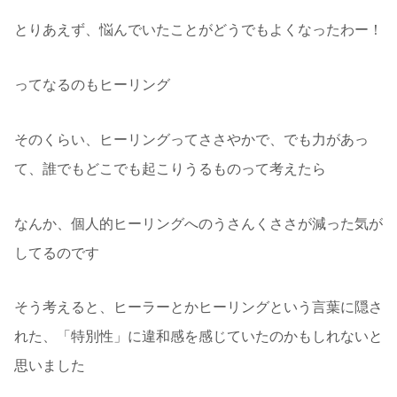
とりあえず、悩んでいたことがどうでもよくなったわー！
ってなるのもヒーリング
そのくらい、ヒーリングってささやかで、でも力があっ
て、誰でもどこでも起こりうるものって考えたら
なんか、個人的ヒーリングへのうさんくささが減った気が
してるのです
そう考えると、ヒーラーとかヒーリングという言葉に隠さ
れた、「特別性」に違和感を感じていたのかもしれないと
思いました