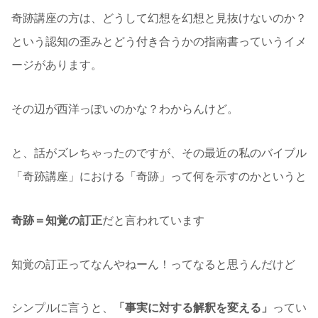
奇跡講座の方は、どうして幻想を幻想と見抜けないのか？
という認知の歪みとどう付き合うかの指南書っていうイメ
ージがあります。
その辺が西洋っぽいのかな？わからんけど。
と、話がズレちゃったのですが、その最近の私のバイブル
「奇跡講座」における「奇跡」って何を示すのかというと
奇跡＝知覚の訂正
だと言われています
知覚の訂正ってなんやねーん！ってなると思うんだけど
シンプルに言うと、
「事実に対する解釈を変える」
ってい