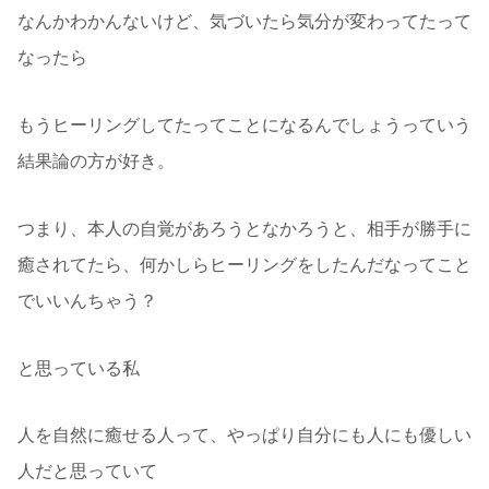
なんかわかんないけど、気づいたら気分が変わってたって
なったら
もうヒーリングしてたってことになるんでしょうっていう
結果論の方が好き。
つまり、本人の自覚があろうとなかろうと、相手が勝手に
癒されてたら、何かしらヒーリングをしたんだなってこと
でいいんちゃう？
と思っている私
人を自然に癒せる人って、やっぱり自分にも人にも優しい
人だと思っていて