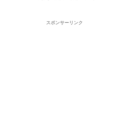
スポンサーリンク