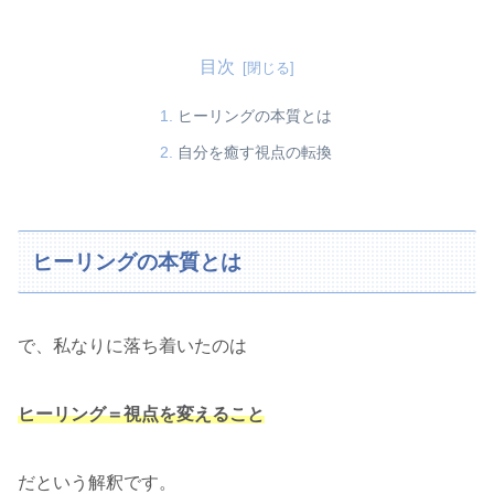
目次
ヒーリングの本質とは
自分を癒す視点の転換
ヒーリングの本質とは
で、私なりに落ち着いたのは
ヒーリング＝視点を変えること
だという解釈です。