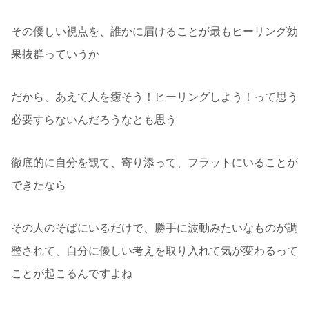
その優しい視点を、誰かに届けることが最もヒーリング効
果抜群っていうか
だから、あえて人を癒そう！ヒーリングしよう！って思う
必要すらないんだろうなとも思う
徹底的に自分を観て、寄り添って、フラットにいることが
できたなら
その人のそばにいるだけで、勝手に波動みたいなものが調
整されて、自分に優しい考えを取り入れて気が変わるって
ことが起こるんですよね