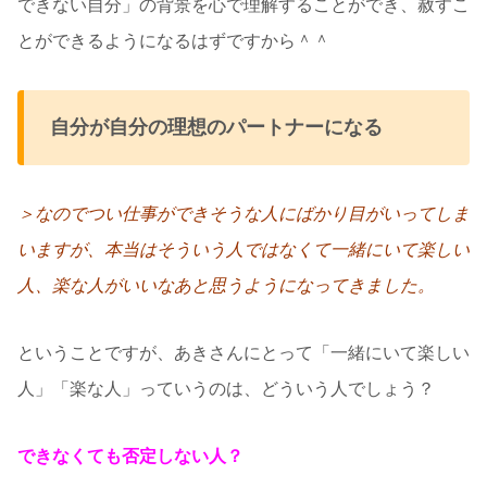
できない自分」の背景を心で理解することができ、赦すこ
とができるようになるはずですから＾＾
自分が自分の理想のパートナーになる
＞なのでつい仕事ができそうな人にばかり目がいってしま
いますが、本当はそういう人ではなくて一緒にいて楽しい
人、楽な人がいいなあと思うようになってきました。
ということですが、あきさんにとって「一緒にいて楽しい
人」「楽な人」っていうのは、どういう人でしょう？
できなくても否定しない人？