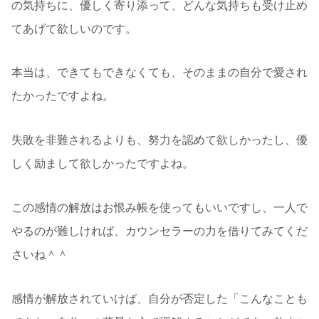
の気持ちに、優しく寄り添って、どんな気持ちも受け止め
てあげて欲しいのです。
本当は、できてもできなくても、そのままの自分で愛され
たかったですよね。
失敗を非難されるよりも、努力を認めて欲しかったし、優
しく励まして欲しかったですよね。
この感情の解放はお恨み帳を使ってもいいですし、一人で
やるのが難しければ、カウンセラーの力を借りてみてくだ
さいね＾＾
感情が解放されていけば、自分が否定した「こんなことも