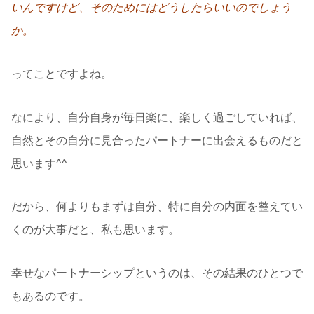
いんですけど、そのためにはどうしたらいいのでしょう
か。
ってことですよね。
なにより、自分自身が毎日楽に、楽しく過ごしていれば、
自然とその自分に見合ったパートナーに出会えるものだと
思います^^
だから、何よりもまずは自分、特に自分の内面を整えてい
くのが大事だと、私も思います。
幸せなパートナーシップというのは、その結果のひとつで
もあるのです。