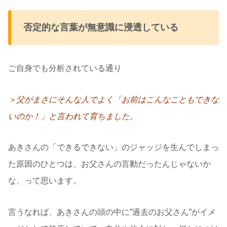
否定的な言葉が無意識に浸透している
ご自身でも分析されている通り
＞父がまさにそんな人でよく「お前はこんなこともできな
いのか！」と言われて育ちました。
あきさんの「できるできない」のジャッジを生んでしまっ
た原因のひとつは、お父さんの言動だったんじゃないか
な、って思います。
言うなれば、あきさんの頭の中に”過去のお父さん”がイメ