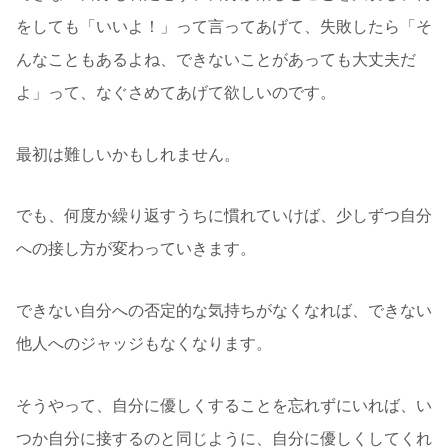
をしても「いいよ！」って言ってあげて、失敗したら「そ
んなこともあるよね、できないことがあっても大丈夫だ
よ」って、なぐさめてあげて欲しいのです。
最初は難しいかもしれません。
でも、何度か繰り返すうちに慣れていけば、少しずつ自分
への接し方が変わっていきます。
できない自分への否定的な気持ちがなくなれば、できない
他人へのジャッジもなくなります。
そうやって、自分に優しくすることを忘れずにいれば、い
つか自分に接するのと同じように、自分に優しくしてくれ