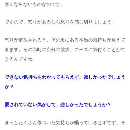
無くならないものなのです。
ですので、怒りがあるなら怒りを感じ切りましょう。
怒りが解放されると、その奥にある本当の気持ちが見えて
きます。その当時の自分の欲求、ニーズに気付くことがで
きるんですね。
できない気持ちをわかってもらえず、寂しかったでしょう
か？
愛されていない気がして、悲しかったでしょうか？
きっとたくさん傷ついた気持ちが眠っているはずです。そ