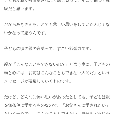
子どもが親から否定されたと感じるって、すごく傷つく経
験だと思います。
だからあきさんも、とても悲しい思いをしていたんじゃな
いかなって思うんです。
子どもの頃の親の言葉って、すごい影響力です。
親が「こんなこともできないのか」と言う度に、子どもの
頭と心には「お前はこんなこともできない人間だ」という
メッセージが浸透していくものです。
だけど、どんなに怖い思いがあったとしても、子どもは親
を無条件に愛するものなので、「お父さんに愛されたい」
という一心で、「こんなこともできない」自分をどうにか