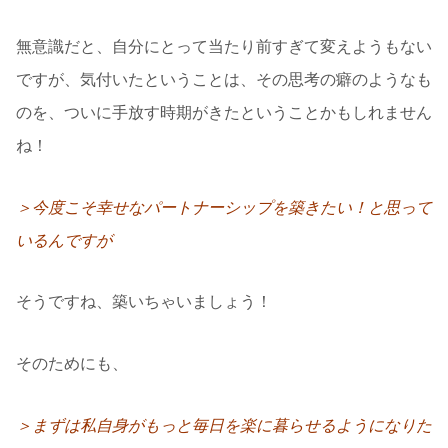
無意識だと、自分にとって当たり前すぎて変えようもない
ですが、気付いたということは、その思考の癖のようなも
のを、ついに手放す時期がきたということかもしれません
ね！
＞今度こそ幸せなパートナーシップを築きたい！と思って
いるんですが
そうですね、築いちゃいましょう！
そのためにも、
＞まずは私自身がもっと毎日を楽に暮らせるようになりた