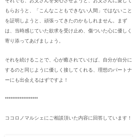
それでも、お父さんを安心させようと、お父さんに愛して
もらおうと、「こんなこともできない人間」ではないこと
を証明しようと、頑張ってきたのかもしれません。まず
は、当時感じていた欲求を受け止め、傷ついた心に優しく
寄り添ってあげましょう。
それを続けることで、心が癒されていけば、自分が自分に
するのと同じように優しく接してくれる、理想のパートナ
ーにも出会えるはずですよ！
******************
ココロノマルシェにご相談頂いた内容に回答しています！