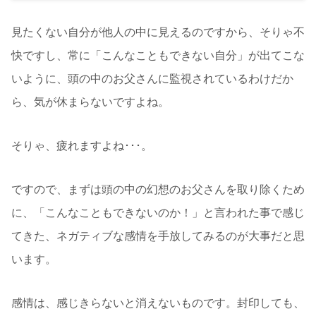
見たくない自分が他人の中に見えるのですから、そりゃ不
快ですし、常に「こんなこともできない自分」が出てこな
いように、頭の中のお父さんに監視されているわけだか
ら、気が休まらないですよね。
そりゃ、疲れますよね･･･。
ですので、まずは頭の中の幻想のお父さんを取り除くため
に、「こんなこともできないのか！」と言われた事で感じ
てきた、ネガティブな感情を手放してみるのが大事だと思
います。
感情は、感じきらないと消えないものです。封印しても、