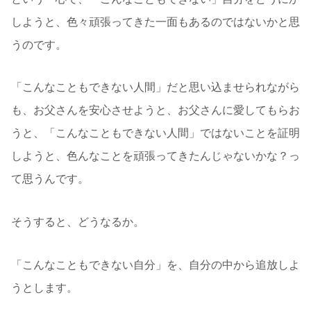
しようと、色々頑張ってきた一面もあるのではないかと思
うのです。
「こんなこともできない人間」だと思い込ませられながら
も、お父さんを安心させようと、お父さんに愛してもらお
うと、「こんなこともできない人間」ではないことを証明
しようと、色んなことを頑張ってきたんじゃないかな？っ
て思うんです。
そうすると、どうなるか。
「こんなこともできない自分」を、自分の中から追放しよ
うとします。