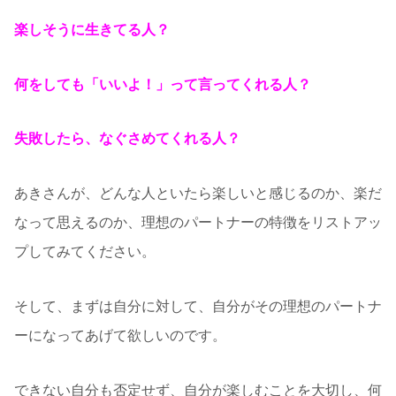
楽しそうに生きてる人？
何をしても「いいよ！」って言ってくれる人？
失敗したら、なぐさめてくれる人？
あきさんが、どんな人といたら楽しいと感じるのか、楽だ
なって思えるのか、理想のパートナーの特徴をリストアッ
プしてみてください。
そして、まずは自分に対して、自分がその理想のパートナ
ーになってあげて欲しいのです。
できない自分も否定せず、自分が楽しむことを大切し、何