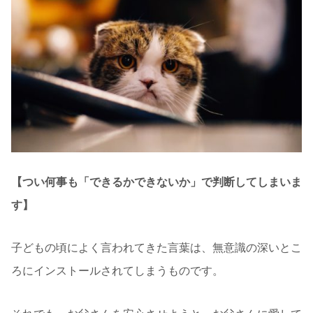
【つい何事も「できるかできないか」で判断してしまいま
す】
子どもの頃によく言われてきた言葉は、無意識の深いとこ
ろにインストールされてしまうものです。