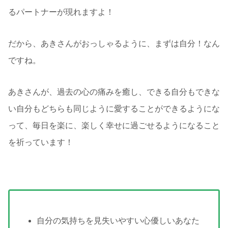
るパートナーが現れますよ！
だから、あきさんがおっしゃるように、まずは自分！なん
ですね。
あきさんが、過去の心の痛みを癒し、できる自分もできな
い自分もどちらも同じように愛することができるようにな
って、毎日を楽に、楽しく幸せに過ごせるようになること
を祈っています！
自分の気持ちを見失いやすい心優しいあなた