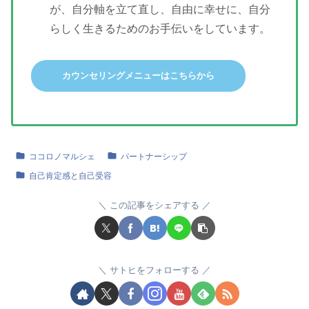
が、自分軸を立て直し、自由に幸せに、自分
らしく生きるためのお手伝いをしています。
カウンセリングメニューはこちらから
ココロノマルシェ
パートナーシップ
自己肯定感と自己受容
この記事をシェアする
サトヒをフォローする