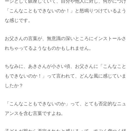
ージとして鎮座していて、自分や他人に対し、何かにつけ
「こんなこともできないのか！」と怒鳴りつけているよう
な感じです。
お父さんの言葉が、無意識の深いところにインストールさ
れちゃってるようなものかもしれません。
ちなみに、あきさんが小さい頃、お父さんに「こんなこと
もできないのか！」って言われて、どんな風に感じていま
したか？
「こんなこともできないのか」って、とても否定的なニュ
アンスを含む言葉ですよね。