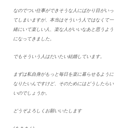
なのでつい仕事ができそうな人にばかり目がいっ
てしまいますが、本当はそういう人ではなくて一
緒にいて楽しい人、楽な人がいいなあと思うよう
になってきました。
でもそういう人はだいたい結婚しています。
まずは私自身がもっと毎日を楽に暮らせるように
なりたいんですけど、そのためにはどうしたらい
いのでしょうか。
どうぞよろしくお願いいたします