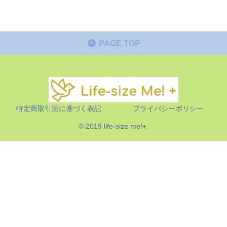
PAGE TOP
特定商取引法に基づく表記
プライバシーポリシー
© 2019 life-size me!+.