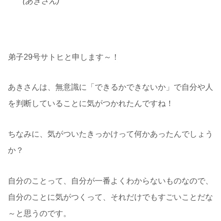
(あきさん)
弟子29号サトヒと申します～！
あきさんは、無意識に「できるかできないか」で自分や人
を判断していることに気がつかれたんですね！
ちなみに、気がついたきっかけって何かあったんでしょう
か？
自分のことって、自分が一番よくわからないものなので、
自分のことに気がつくって、それだけでもすごいことだな
～と思うのです。