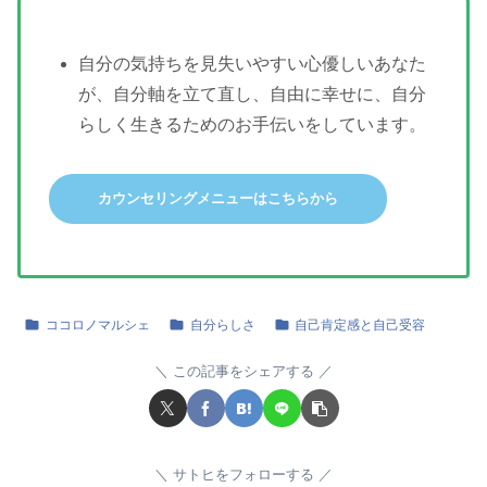
自分の気持ちを見失いやすい心優しいあなた
が、自分軸を立て直し、自由に幸せに、自分
らしく生きるためのお手伝いをしています。
カウンセリングメニューはこちらから
ココロノマルシェ
自分らしさ
自己肯定感と自己受容
この記事をシェアする
サトヒをフォローする