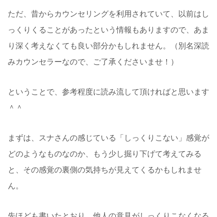
ただ、昔からカウンセリングを利用されていて、以前はし
っくりくることがあったという情報もありますので、あま
り深く考えなくても良い部分かもしれません。（別名深読
みカウンセラーなので、ご了承くださいませ！）
ということで、参考程度に読み流して頂ければと思います
＾＾
まずは、スナさんの感じている「しっくりこない」感覚が
どのようなものなのか、もう少し掘り下げて考えてみる
と、その感覚の裏側の気持ちが見えてくるかもしれませ
ん。
先ほども書いたとおり、他人の意見がしっくりこなくなる