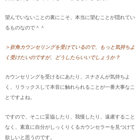
望んでいないことの裏にこそ、本当に望むことが隠れてい
るものなので＾＾
＞折角カウンセリングを受けているので、もっと気持ちよ
く受けたいのですが、どうしたらいいでしょうか？
カウンセリングを受けるにあたり、スナさんが気持ちよ
く、リラックスして本音に触れられることが一番大事なこ
とですよね。
ですので、そこに妥協したり、我慢したり、遠慮すること
なく、素直に自分がしっくりくるカウンセラーを見つけて
欲しいと思うのです。