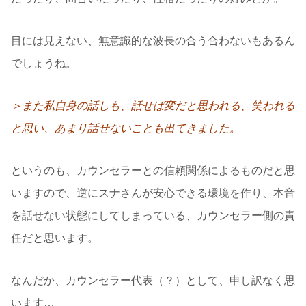
目には見えない、無意識的な波長の合う合わないもあるん
でしょうね。
＞また私自身の話しも、話せば変だと思われる、笑われる
と思い、あまり話せないことも出てきました。
というのも、カウンセラーとの信頼関係によるものだと思
いますので、逆にスナさんが安心できる環境を作り、本音
を話せない状態にしてしまっている、カウンセラー側の責
任だと思います。
なんだか、カウンセラー代表（？）として、申し訳なく思
います…