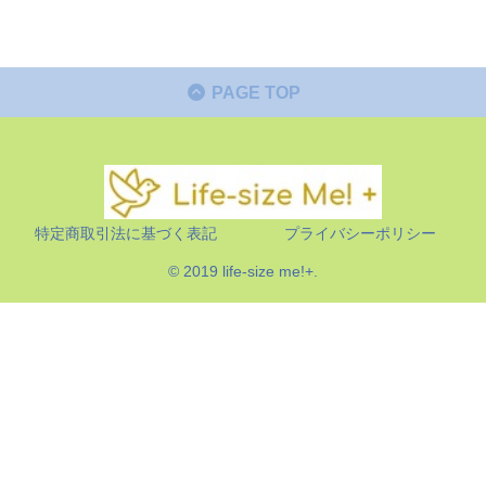
PAGE TOP
特定商取引法に基づく表記
プライバシーポリシー
© 2019 life-size me!+.