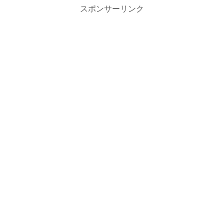
スポンサーリンク