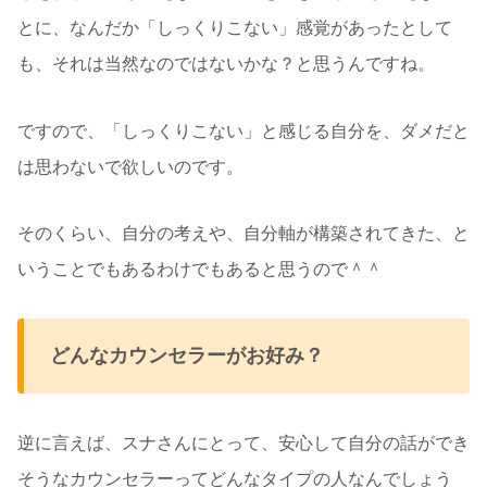
とに、なんだか「しっくりこない」感覚があったとして
も、それは当然なのではないかな？と思うんですね。
ですので、「しっくりこない」と感じる自分を、ダメだと
は思わないで欲しいのです。
そのくらい、自分の考えや、自分軸が構築されてきた、と
いうことでもあるわけでもあると思うので＾＾
どんなカウンセラーがお好み？
逆に言えば、スナさんにとって、安心して自分の話ができ
そうなカウンセラーってどんなタイプの人なんでしょう