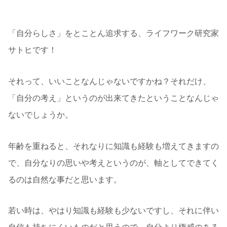
「自分らしさ」をとことん追求する、ライフワーク研究家
サトヒです！
それって、いいことなんじゃないですかね？それだけ、
「自分の考え」というのが出来てきたということなんじゃ
ないでしょうか。
年齢を重ねると、それなりに知識も経験も増えてきますの
で、自分なりの思いや考えというのが、軸としてできてく
るのは自然な事だと思います。
若い時は、やはり知識も経験も少ないですし、それに伴い