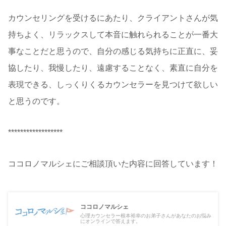
カウンセリングを受けるにあたり、クライアントさんが気
持ちよく、リラックスして本音に触れられることが一番大
事なことだと思うので、自分の感じる気持ちに正直に、妥
協したり、我慢したり、遠慮することなく、素直に自分を
表現できる、しっくりくるカウンセラーを見つけて欲しい
と思うのです。
******************
ココロノマルシェにご相談頂いた内容に回答しています！
ココロノマルシェ
心理カウンセラー根本裕幸のお弟子さんがあなたのお悩み
にオンラインで答えます。