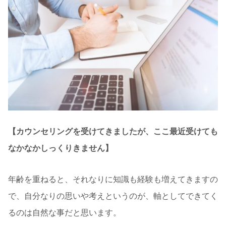
【カウンセリングを受けてきましたが、ここ最近受けても
なかなかしっくりきません】
年齢を重ねると、それなりに知識も経験も増えてきますの
で、自分なりの思いや考えというのが、軸としてできてく
るのは自然な事だと思います。