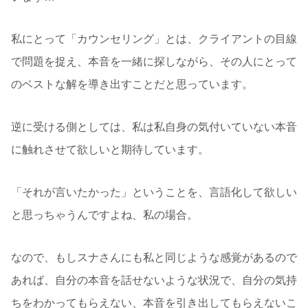
私にとって「カウンセリング」とは、クライアントの目線
で問題を捉え、本音を一緒に探しながら、その人にとって
のベストな解を導き出すことだと思っています。
逆に受ける側としては、私は私自身の気付いていない本音
に触れさせて欲しいと期待しています。
「それが言いたかった」ということを、言語化して欲しい
と思っちゃうんですよね、私の場合。
なので、もしスナさんにも私と同じような感覚があるので
あれば、自分の本音を話せないような状況で、自分の気持
ちをわかってもらえない、本音を引き出してもらえないこ