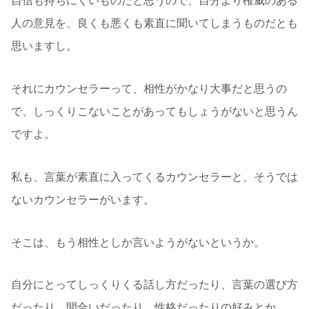
自信も持ちにくいものだと思うので、自分より権威のある
人の意見を、良くも悪くも素直に聞いてしまうものだとも
思いますし。
それにカウンセラーって、相性がかなり大事だと思うの
で、しっくりこないことがあってもしょうがないと思うん
ですよ。
私も、言葉が素直に入ってくるカウンセラーと、そうでは
ないカウンセラーがいます。
そこは、もう相性としか言いようがないというか。
自分にとってしっくりくる話し方だったり、言葉の選び方
だったり、間合いだったり、性格だったりの好みとか。