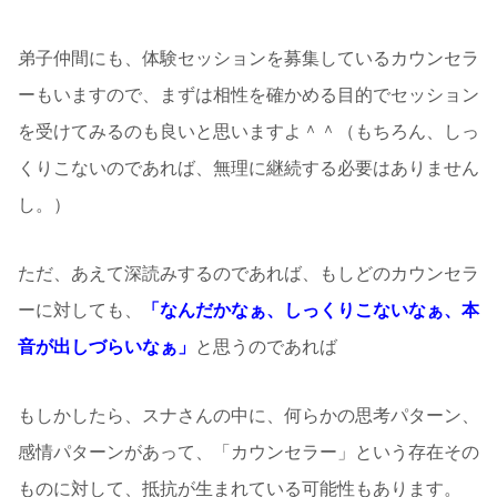
弟子仲間にも、体験セッションを募集しているカウンセラ
ーもいますので、まずは相性を確かめる目的でセッション
を受けてみるのも良いと思いますよ＾＾（もちろん、しっ
くりこないのであれば、無理に継続する必要はありません
し。）
ただ、あえて深読みするのであれば、もしどのカウンセラ
ーに対しても、
「なんだかなぁ、しっくりこないなぁ、本
音が出しづらいなぁ」
と思うのであれば
もしかしたら、スナさんの中に、何らかの思考パターン、
感情パターンがあって、「カウンセラー」という存在その
ものに対して、抵抗が生まれている可能性もあります。