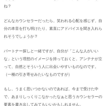
ね？
どんなカウンセラーだったら、笑われる心配を感じず、自
分の本音を打ち明けたり、素直にアドバイスを聞き入れら
れそうでしょうか？
パートナー探しと一緒ですが、自分が「こんな人がいい
な」という理想のイメージを持っておくと、アンテナが立
って、自然とそういう人に出会いやすいものなのです。
（一種の引き寄せみたいなものですが）
もし、うまく思いつかないのであれば、今まで受けた中
で、あまりしっくりこなかったなぁと思うカウンセラーの
要素を書き出してみてもいいかもしれません。