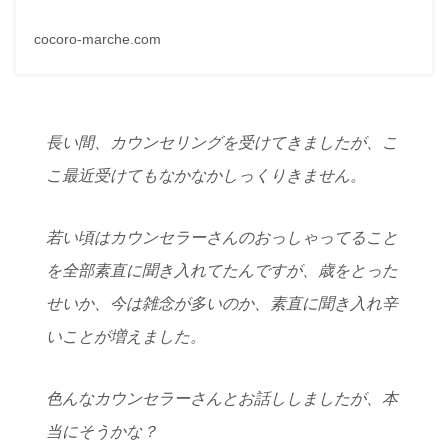
cocoro-marche.com
長い間、カウンセリングを受けてきましたが、こ
こ最近受けてもなかなかしっくりきません。
若い頃はカウンセラーさんのおっしゃってること
を全部素直に聞き入れてたんですが、歳をとった
せいか、今は雑念が多いのか、素直に聞き入れ辛
いことが増えました。
色んなカウンセラーさんとお話ししましたが、本
当にそうかな？