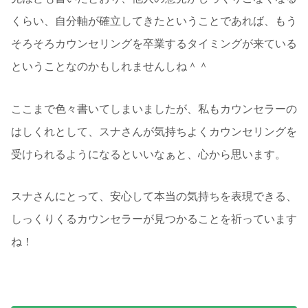
くらい、自分軸が確立してきたということであれば、もう
そろそろカウンセリングを卒業するタイミングが来ている
ということなのかもしれませんしね＾＾
ここまで色々書いてしまいましたが、私もカウンセラーの
はしくれとして、スナさんが気持ちよくカウンセリングを
受けられるようになるといいなぁと、心から思います。
スナさんにとって、安心して本当の気持ちを表現できる、
しっくりくるカウンセラーが見つかることを祈っています
ね！