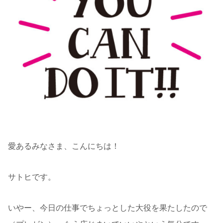
愛あるみなさま、こんにちは！
サトヒです。
いやー、今日の仕事でちょっとした大役を果たしたので