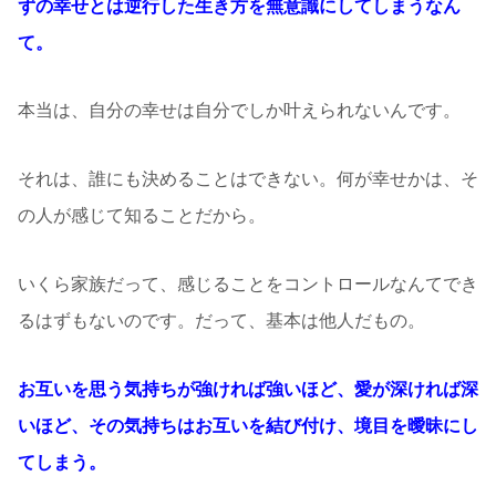
ずの幸せとは逆行した生き方を無意識にしてしまうなん
て。
本当は、自分の幸せは自分でしか叶えられないんです。
それは、誰にも決めることはできない。何が幸せかは、そ
の人が感じて知ることだから。
いくら家族だって、感じることをコントロールなんてでき
るはずもないのです。だって、基本は他人だもの。
お互いを思う気持ちが強ければ強いほど、愛が深ければ深
いほど、その気持ちはお互いを結び付け、境目を曖昧にし
てしまう。