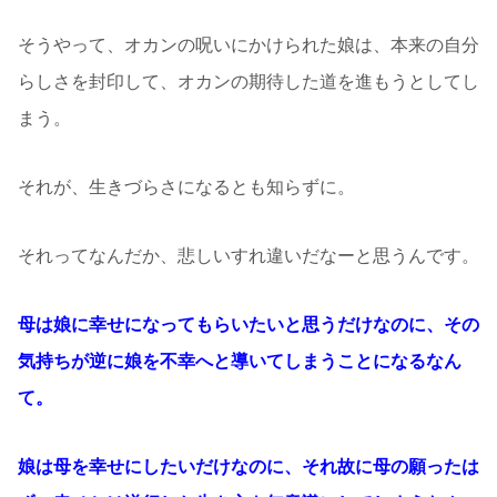
そうやって、オカンの呪いにかけられた娘は、本来の自分
らしさを封印して、オカンの期待した道を進もうとしてし
まう。
それが、生きづらさになるとも知らずに。
それってなんだか、悲しいすれ違いだなーと思うんです。
母は娘に幸せになってもらいたいと思うだけなのに、その
気持ちが逆に娘を不幸へと導いてしまうことになるなん
て。
娘は母を幸せにしたいだけなのに、それ故に母の願ったは