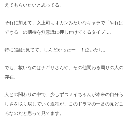
えてもらいたいと思ってる。
それに加えて、女上司もオカンみたいなキャラで「やれば
できる」の期待を無意識に押し付けてくるタイプ…。
特に1話は見てて、しんどかったー！！泣いたし。
でも、救いなのはナギサさんや、その他関わる周りの人の
存在。
人との関わりの中で、少しずつメイちゃんが本来の自分ら
しさを取り戻していく過程が、このドラマの一番の見どこ
ろなのだと思って見てます。