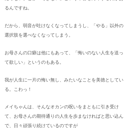
るんですね。
だから、弱音が吐けなくなってしまうし、「やる」以外の
選択肢を選べなくなってしまう。
お母さんの口癖は他にもあって、「悔いのない人生を送っ
て欲しい」というのもある。
我が人生に一片の悔い無し、みたいなことを美徳としてい
る。こわっ！
メイちゃんは、そんなオカンの呪いをまともに引き受け
て、お母さんの期待通りの人生を歩まなければと思い込ん
で、日々頑張り続けているのですが