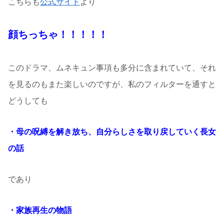
こちらも
公式サイト
より
顔ちっちゃ！！！！！
このドラマ、ムネキュン事項も多分に含まれていて、それ
を見るのもまた楽しいのですが、私のフィルターを通すと
どうしても
・母の呪縛を解き放ち、自分らしさを取り戻していく長女
の話
であり
・家族再生の物語