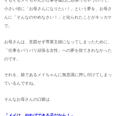
そもそもメイちゃんが仕事を猛烈に頑張っちゃうのって、
小さい頃に「お母さんになりたい！」という夢を、お母さ
んに「そんなのやめなさい！」と叱られたことがキッカケ
で。
お母さんは、意図せず専業主婦になってしまったために、
「仕事をバリバリ頑張る女性」への夢を捨てきれなかった
のです。
それを、娘であるメイちゃんに無意識に押し付けてしまっ
ているんですね。
そんなお母さんの口癖は
「メイは、やればできる子だから！」