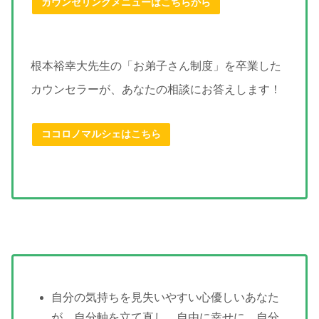
カウンセリングメニューはこちらから
根本裕幸大先生の「お弟子さん制度」を卒業した
カウンセラーが、あなたの相談にお答えします！
ココロノマルシェはこちら
自分の気持ちを見失いやすい心優しいあなた
が、自分軸を立て直し、自由に幸せに、自分