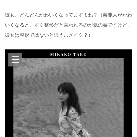
彼女、どんどんかわいくなってますよね？（芸能人がかわ
いくなると、すぐ整形だと言われるのが気の毒ですけど、
彼女は整形ではないと思う…メイク？）