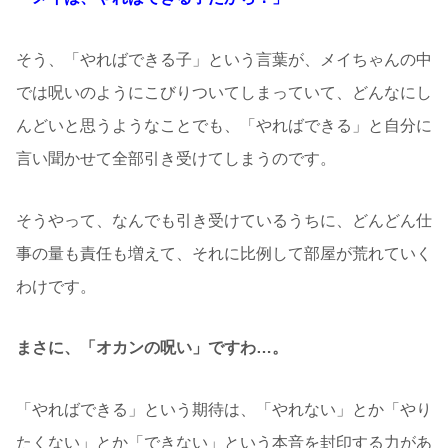
そう、「やればできる子」という言葉が、メイちゃんの中
では呪いのようにこびりついてしまっていて、どんなにし
んどいと思うようなことでも、「やればできる」と自分に
言い聞かせて全部引き受けてしまうのです。
そうやって、なんでも引き受けているうちに、どんどん仕
事の量も責任も増えて、それに比例して部屋が荒れていく
わけです。
まさに、「オカンの呪い」ですわ…。
「やればできる」という期待は、「やれない」とか「やり
たくない」とか「できない」という本音を封印する力があ