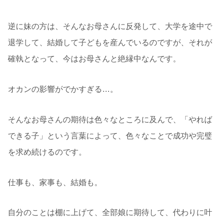
逆に妹の方は、そんなお母さんに反発して、大学を途中で
退学して、結婚して子どもを産んでいるのですが、それが
確執となって、今はお母さんと絶縁中なんです。
オカンの影響がでかすぎる…。
そんなお母さんの期待は色々なところに及んで、「やれば
できる子」という言葉によって、色々なことで成功や完璧
を求め続けるのです。
仕事も、家事も、結婚も。
自分のことは棚に上げて、全部娘に期待して、代わりに叶