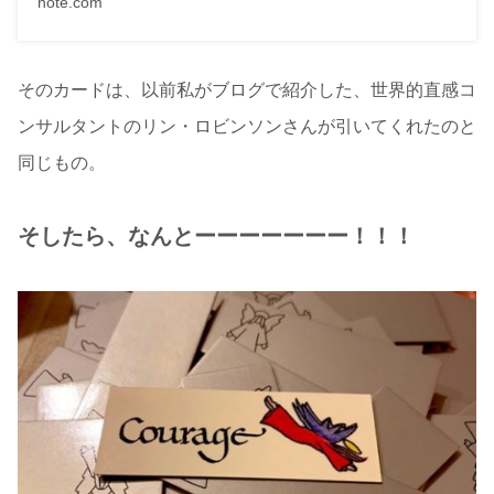
note.com
そのカードは、以前私がブログで紹介した、世界的直感コ
ンサルタントのリン・ロビンソンさんが引いてくれたのと
同じもの。
そしたら、なんとーーーーーーー！！！