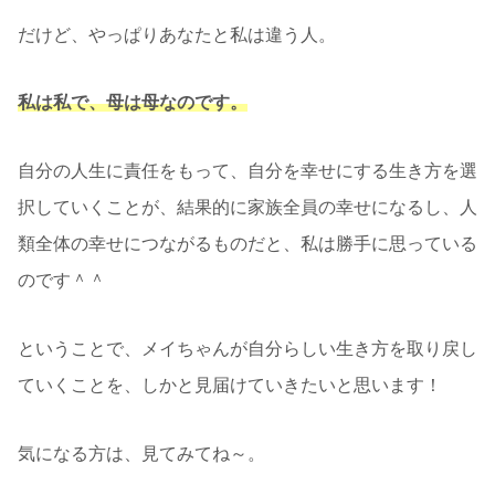
だけど、やっぱりあなたと私は違う人。
私は私で、母は母なのです。
自分の人生に責任をもって、自分を幸せにする生き方を選
択していくことが、結果的に家族全員の幸せになるし、人
類全体の幸せにつながるものだと、私は勝手に思っている
のです＾＾
ということで、メイちゃんが自分らしい生き方を取り戻し
ていくことを、しかと見届けていきたいと思います！
気になる方は、見てみてね～。