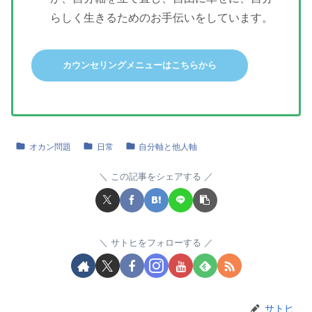
らしく生きるためのお手伝いをしています。
カウンセリングメニューはこちらから
オカン問題
日常
自分軸と他人軸
この記事をシェアする
サトヒをフォローする
サトヒ