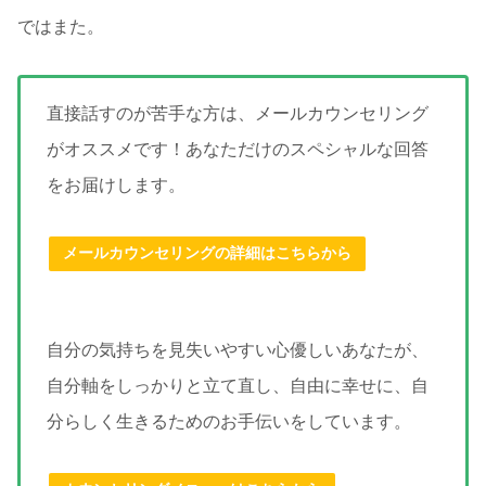
ではまた。
直接話すのが苦手な方は、メールカウンセリング
がオススメです！あなただけのスペシャルな回答
をお届けします。
メールカウンセリングの詳細はこちらから
自分の気持ちを見失いやすい心優しいあなたが、
自分軸をしっかりと立て直し、自由に幸せに、自
分らしく生きるためのお手伝いをしています。