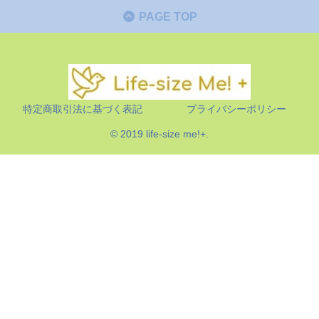
PAGE TOP
特定商取引法に基づく表記
プライバシーポリシー
© 2019 life-size me!+.