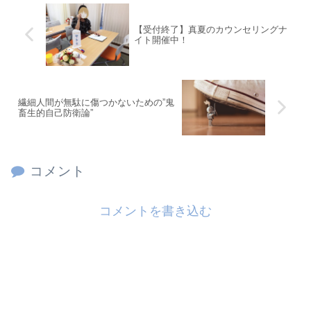
【受付終了】真夏のカウンセリングナ
イト開催中！
繊細人間が無駄に傷つかないための”鬼
畜生的自己防衛論”
コメント
コメントを書き込む