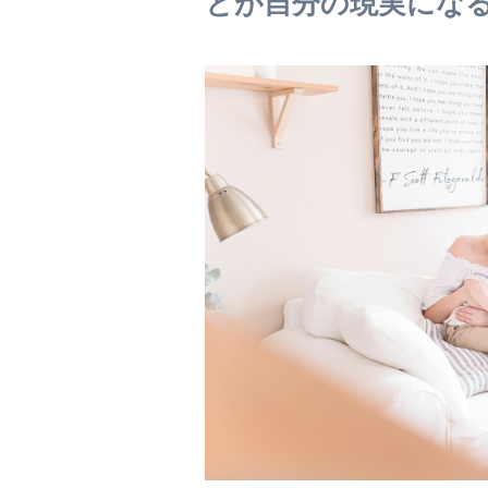
とが自分の現実にな