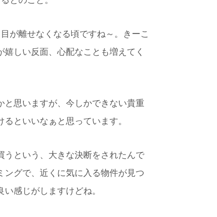
ゃるとのこと。
、目が離せなくなる頃ですね～。きーこ
が嬉しい反面、心配なことも増えてく
かと思いますが、今しかできない貴重
けるといいなぁと思っています。
買うという、大きな決断をされたんで
ミングで、近くに気に入る物件が見つ
良い感じがしますけどね。