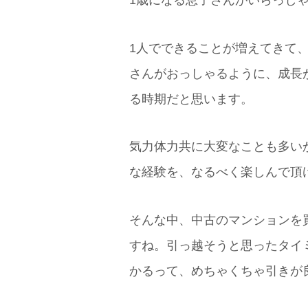
1歳になる息子さんがいらっし
1人でできることが増えてきて
さんがおっしゃるように、成長
る時期だと思います。
気力体力共に大変なことも多い
な経験を、なるべく楽しんで頂
そんな中、中古のマンションを
すね。引っ越そうと思ったタイ
かるって、めちゃくちゃ引きが