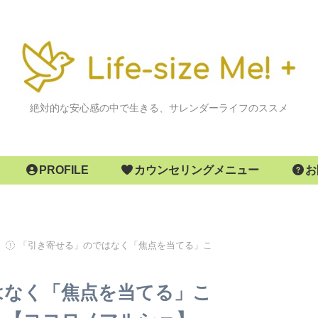
絶対的な安心感の中で生きる、サレンダーライフのススメ
PROFILE
カウンセリングメニュー
お
「引き寄せる」のではなく「焦点を当てる」こ
】
はなく「焦点を当てる」こ