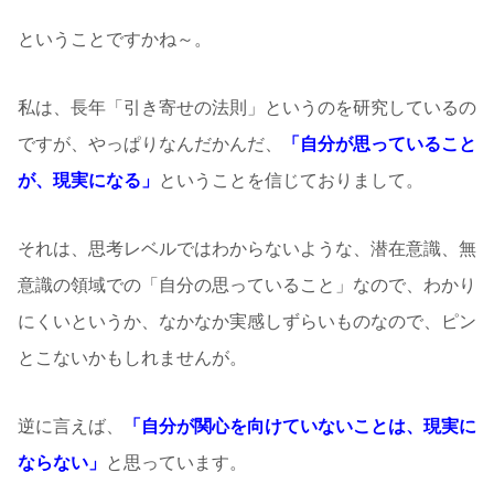
ということですかね～。
私は、長年「引き寄せの法則」というのを研究しているの
ですが、やっぱりなんだかんだ、
「自分が思っていること
が、現実になる」
ということを信じておりまして。
それは、思考レベルではわからないような、潜在意識、無
意識の領域での「自分の思っていること」なので、わかり
にくいというか、なかなか実感しずらいものなので、ピン
とこないかもしれませんが。
逆に言えば、
「自分が関心を向けていないことは、現実に
ならない」
と思っています。