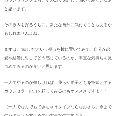
カウンセリングなら、その辺りを詳しく聞いてみたいなぁ
と思います。
その原因を探るうちに、新たな自分に気付くこともあるか
もしれませんよね。
まずは、”寂しさ”という視点を横に置いてみて、自分が恋
愛や結婚に対してどう感じているのか、率直な気持ちを見
つめてみるのが良いと思います。
一人でやるのが難しければ、我らが弟子どもを筆頭とする
カウンセラーの力を頼ってみるのもオススメですよ＾＾
（一人でなんでもできちゃうタイプならなおさら、今まで
のパターンを変えるのが大事なのです＾＾）