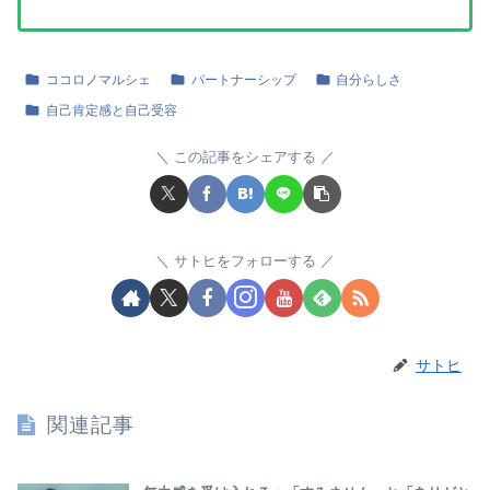
ココロノマルシェ
パートナーシップ
自分らしさ
自己肯定感と自己受容
この記事をシェアする
サトヒをフォローする
サトヒ
関連記事