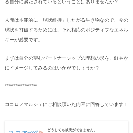
る自分に満たされているということはありませんか？
人間は本能的に「現状維持」したがる生き物なので、今の
現状を打破するためには、それ相応のポジティブなエネル
ギーが必要です。
まずは自分の望むパートナーシップの理想の形を、鮮やか
にイメージしてみるのはいかがでしょうか？
******************
ココロノマルシェにご相談頂いた内容に回答しています！
どうしても彼氏ができません。