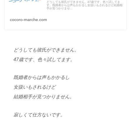
どうしても彼氏ができません。47歳です、色々試してま
す。既婚者からは声もかかるし女扱いもされるけど結婚相
手が見つかりませ...
cocoro-marche.com
どうしても彼氏ができません。
47歳です、色々試してます。
既婚者からは声もかかるし
女扱いもされるけど
結婚相手が見つかりません。
寂しくて仕方ないです。