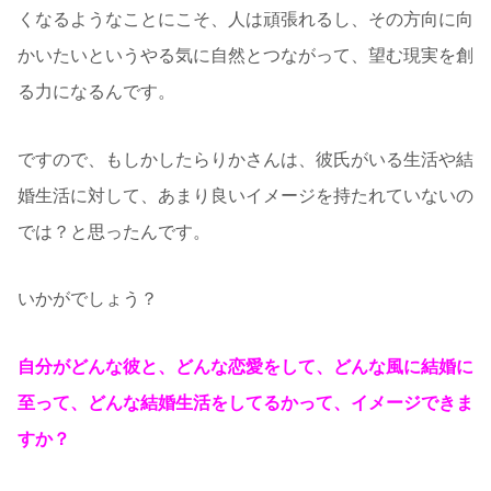
くなるようなことにこそ、人は頑張れるし、その方向に向
かいたいというやる気に自然とつながって、望む現実を創
る力になるんです。
ですので、もしかしたらりかさんは、彼氏がいる生活や結
婚生活に対して、あまり良いイメージを持たれていないの
では？と思ったんです。
いかがでしょう？
自分がどんな彼と、どんな恋愛をして、どんな風に結婚に
至って、どんな結婚生活をしてるかって、イメージできま
すか？