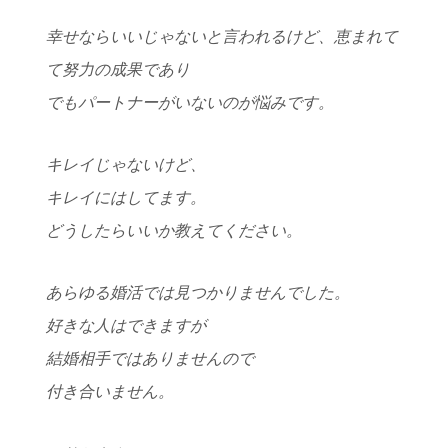
幸せならいいじゃないと言われるけど、恵まれて
て努力の成果であり
でもパートナーがいないのが悩みです。
キレイじゃないけど、
キレイにはしてます。
どうしたらいいか教えてください。
あらゆる婚活では見つかりませんでした。
好きな人はできますが
結婚相手ではありませんので
付き合いません。