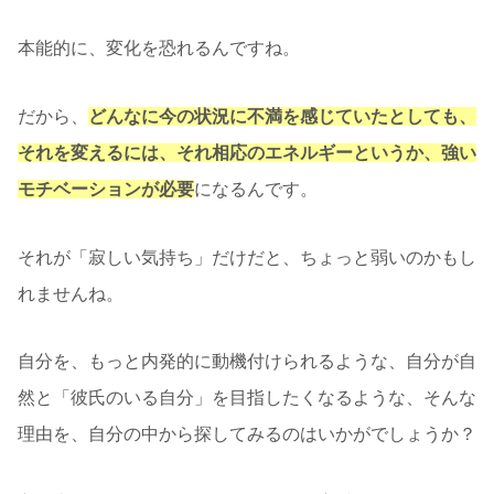
本能的に、変化を恐れるんですね。
だから、
どんなに今の状況に不満を感じていたとしても、
それを変えるには、それ相応のエネルギーというか、強い
モチベーションが必要
になるんです。
それが「寂しい気持ち」だけだと、ちょっと弱いのかもし
れませんね。
自分を、もっと内発的に動機付けられるような、自分が自
然と「彼氏のいる自分」を目指したくなるような、そんな
理由を、自分の中から探してみるのはいかがでしょうか？