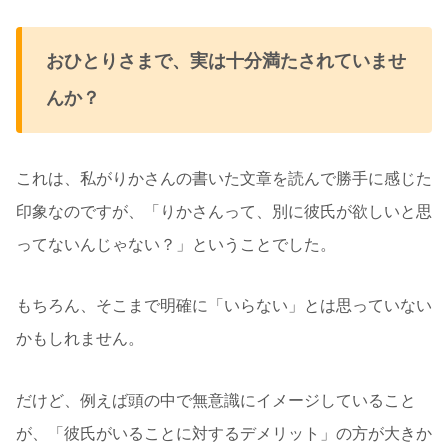
おひとりさまで、実は十分満たされていませ
んか？
これは、私がりかさんの書いた文章を読んで勝手に感じた
印象なのですが、「りかさんって、別に彼氏が欲しいと思
ってないんじゃない？」ということでした。
もちろん、そこまで明確に「いらない」とは思っていない
かもしれません。
だけど、例えば頭の中で無意識にイメージしていること
が、「彼氏がいることに対するデメリット」の方が大きか