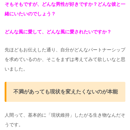
そもそもですが、どんな男性が好きですか？どんな彼と一
緒にいたいのでしょう？
どんな風に愛して、どんな風に愛されたいですか？
先ほどもお伝えした通り、自分がどんなパートナーシップ
を求めているのか、そこをまずは考えてみて欲しいなと思
いました。
不満があっても現状を変えたくないのが本能
人間って、基本的に「現状維持」したがる生き物なんだそ
うです。