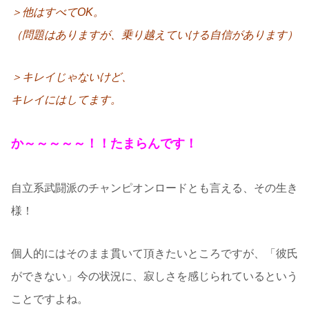
＞他はすべてOK。
（問題はありますが、乗り越えていける自信があります）
＞キレイじゃないけど、
キレイにはしてます。
か～～～～～！！たまらんです！
自立系武闘派のチャンピオンロードとも言える、その生き
様！
個人的にはそのまま貫いて頂きたいところですが、「彼氏
ができない」今の状況に、寂しさを感じられているという
ことですよね。