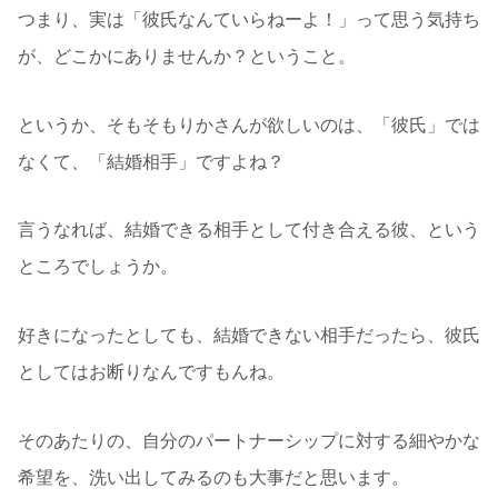
つまり、実は「彼氏なんていらねーよ！」って思う気持ち
が、どこかにありませんか？ということ。
というか、そもそもりかさんが欲しいのは、「彼氏」では
なくて、「結婚相手」ですよね？
言うなれば、結婚できる相手として付き合える彼、という
ところでしょうか。
好きになったとしても、結婚できない相手だったら、彼氏
としてはお断りなんですもんね。
そのあたりの、自分のパートナーシップに対する細やかな
希望を、洗い出してみるのも大事だと思います。