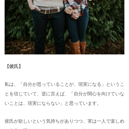
【彼氏】
私は、「自分が思っていることが、現実になる」というこ
とを信じていて、逆に言えば、「自分が関心を向けていな
いことは、現実にならない」と思っています。
彼氏が欲しいという気持ちがありつつ、実は一人で楽しめ