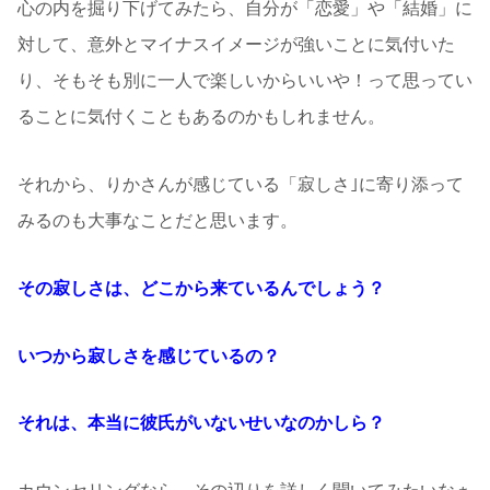
心の内を掘り下げてみたら、自分が「恋愛」や「結婚」に
対して、意外とマイナスイメージが強いことに気付いた
り、そもそも別に一人で楽しいからいいや！って思ってい
ることに気付くこともあるのかもしれません。
それから、りかさんが感じている「寂しさ｣に寄り添って
みるのも大事なことだと思います。
その寂しさは、どこから来ているんでしょう？
いつから寂しさを感じているの？
それは、本当に彼氏がいないせいなのかしら？