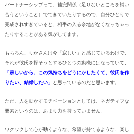
パートナーシップって、補完関係（足りないところを補い
合うということ）でできていたりするので、自分ひとりで
完成されすぎていると、相手の入る余地がなくなっちゃっ
たりすることがある気がしてます。
もちろん、りかさんは今「寂しい」と感じているわけで、
それが彼氏を探そうとするひとつの動機にはなっていて、
「寂しいから、この気持ちをどうにかしたくて、彼氏を作
りたい、結婚したい」
と思っているのだと思います。
ただ、人を動かすモチベーションとしては、ネガティブな
要素というのは、あまり力を持っていません。
ワクワクして心が動くような、希望が持てるような、楽し