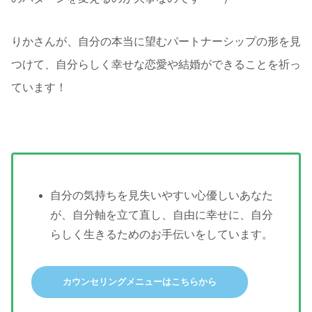
りかさんが、自分の本当に望むパートナーシップの形を見
つけて、自分らしく幸せな恋愛や結婚ができることを祈っ
ています！
自分の気持ちを見失いやすい心優しいあなた
が、自分軸を立て直し、自由に幸せに、自分
らしく生きるためのお手伝いをしています。
カウンセリングメニューはこちらから