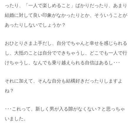
ったり、「一人で楽しめること」ばかりだったり、あまり
結婚に対して良い印象がなかったりとか、そういうことが
あったりしないでしょうか？
おひとりさま上手だし、自分でちゃんと幸せを感じられる
し、大抵のことは自分でできちゃうし、どこでも一人で行
けちゃうし、なんでも乗り越えられる自信はあるし･･･
それに加えて、そんな自分も結構好きだったりしますよ
ね？
･･･これって、新しく男が入る隙がなくない？と思っちゃ
いました。