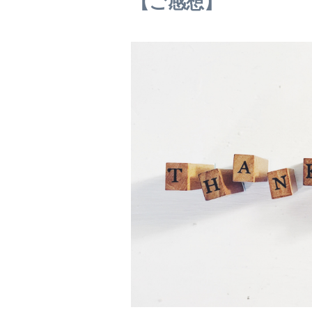
【ご感想】