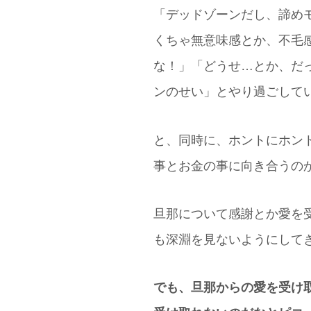
「デッドゾーンだし、諦め
くちゃ無意味感とか、不毛
な！」「どうせ…とか、だ
ンのせい」とやり過ごして
と、同時に、ホントにホン
事とお金の事に向き合うの
旦那について感謝とか愛を
も深淵を見ないようにして
でも、旦那からの愛を受け