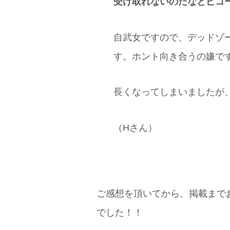
受け取れないのだなとピコ
自武女ですので、デッドゾ
す。ホント向き合うの嫌で
長くなってしまいましたが
（Hさん）
ご感想を頂いてから、掲載まで
でした！！