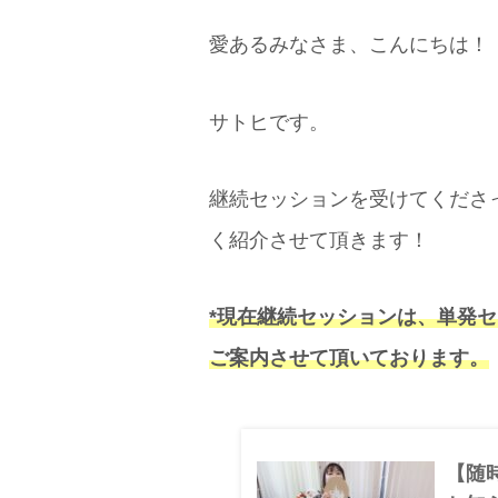
愛あるみなさま、こんにちは！
サトヒです。
継続セッションを受けてくださ
く紹介させて頂きます！
*現在継続セッションは、単発
ご案内させて頂いております。
【随