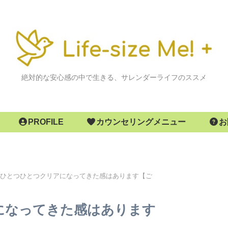
絶対的な安心感の中で生きる、サレンダーライフのススメ
PROFILE
カウンセリングメニュー
お
ひとつひとつクリアになってきた感はあります【ご
になってきた感はあります