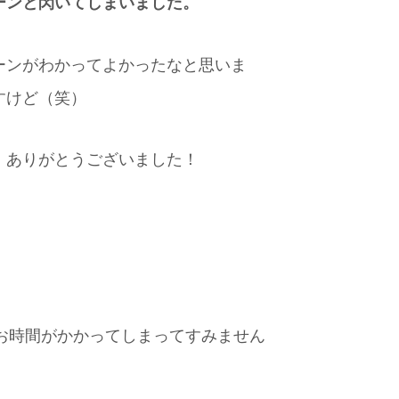
ーンと閃いてしまいました。
ーンがわかってよかったなと思いま
すけど（笑）
、ありがとうございました！
お時間がかかってしまってすみません