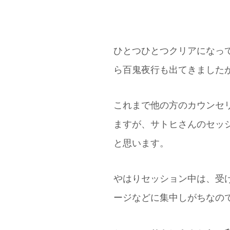
ありましたら教えてくださ
ひとつひとつクリアになっ
ら百鬼夜行も出てきました
これまで他の方のカウンセ
ますが、サトヒさんのセッ
と思います。
やはりセッション中は、受
ージなどに集中しがちなの