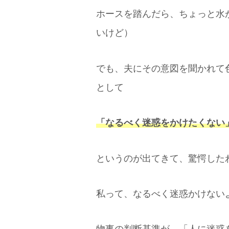
ホースを踏んだら、ちょっと水
いけど）
でも、夫にその意図を聞かれて
として
「なるべく迷惑をかけたくない
というのが出てきて、驚愕した
私って、なるべく迷惑かけない