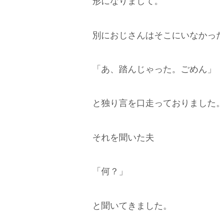
形になりまして。
別におじさんはそこにいなかっ
「あ、踏んじゃった。ごめん」
と独り言を口走っておりました
それを聞いた夫
「何？」
と聞いてきました。