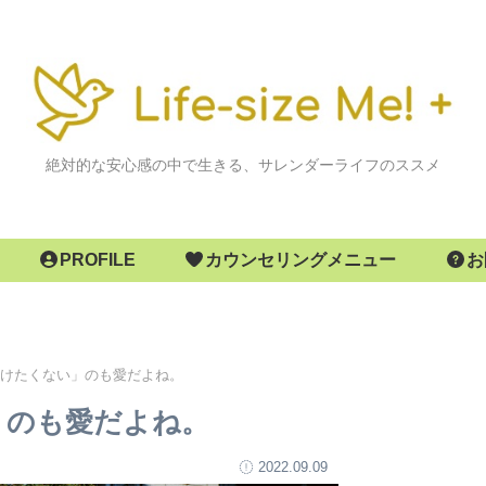
絶対的な安心感の中で生きる、サレンダーライフのススメ
PROFILE
カウンセリングメニュー
お
けたくない」のも愛だよね。
」のも愛だよね。
2022.09.09