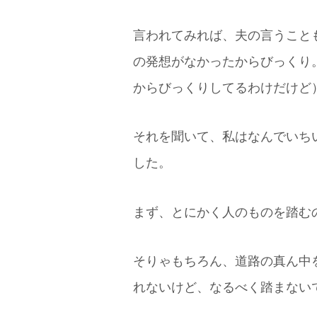
言われてみれば、夫の言うこと
の発想がなかったからびっくり
からびっくりしてるわけだけど
それを聞いて、私はなんでいち
した。
まず、とにかく人のものを踏む
そりゃもちろん、道路の真ん中
れないけど、なるべく踏まない