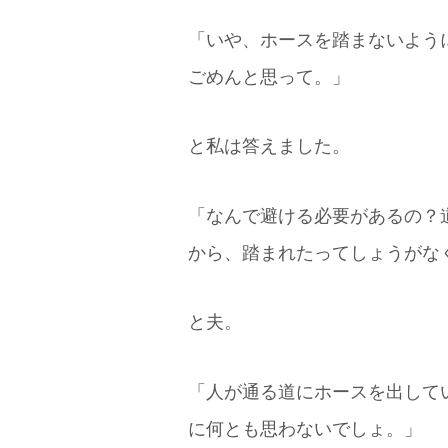
「いや、ホースを踏まないよう
ごめんと思って。」
と私は答えました。
「なんで避ける必要があるの？
から、踏まれたってしょうがな
と夫。
「人が通る道にホースを出して
に何とも思わないでしょ。」