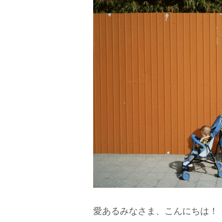
愛あるみなさま、こんにちは！