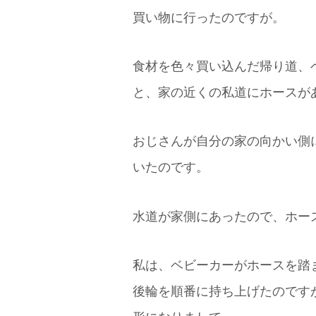
買い物に行ったのですが。
食材を色々買い込んだ帰り道、
と、家の近くの私道にホースが
おじさんが自分の家の向かい側
いたのです。
水道が家側にあったので、ホー
私は、ベビーカーがホースを踏
後輪を順番に持ち上げたのです