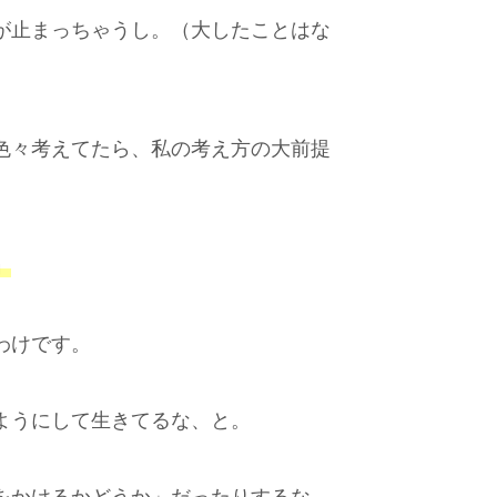
が止まっちゃうし。（大したことはな
色々考えてたら、私の考え方の大前提
」
わけです。
ようにして生きてるな、と。