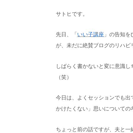
サトヒです。
先日、「
いい子講座
」の告知を
が、未だに絶賛ブログのリハビ
しばらく書かないと変に意識し
（笑）
今日は、よくセッションでも出
かけたくない」思いについての
ちょっと前の話ですが、夫と一