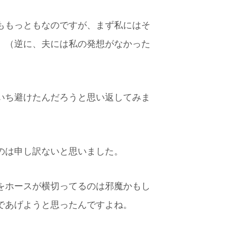
ももっともなのですが、まず私にはそ
。（逆に、夫には私の発想がなかった
）
いち避けたんだろうと思い返してみま
のは申し訳ないと思いました。
をホースが横切ってるのは邪魔かもし
であげようと思ったんですよね。