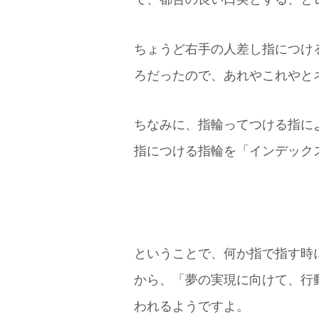
ちょうど右手の人差し指につけ
ろだったので、あれやこれやと
ちなみに、指輪ってつける指に
指につける指輪を「インデック
index=指標、指針
ということで、何か指で指す時
から、「夢の実現に向けて、行
われるようですよ。