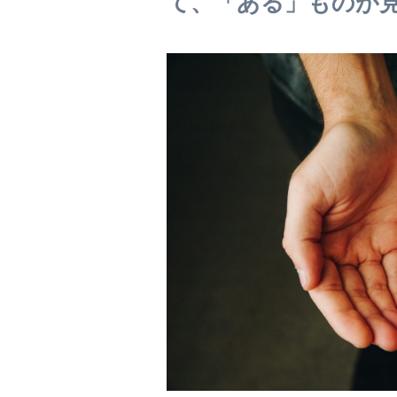
て、「ある」ものが