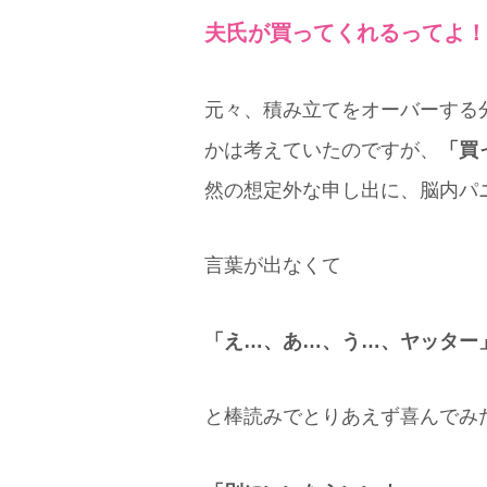
夫氏が買ってくれるってよ！
元々、積み立てをオーバーする
かは考えていたのですが、
「買
然の想定外な申し出に、脳内パ
言葉が出なくて
「え…、あ…、う…、ヤッター
と棒読みでとりあえず喜んでみ