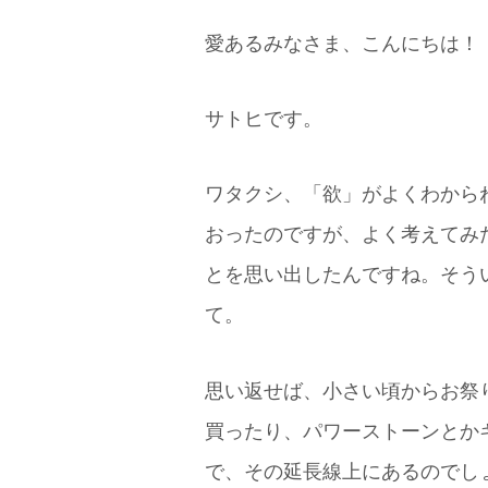
愛あるみなさま、こんにちは！
サトヒです。
ワタクシ、「欲」がよくわから
おったのですが、よく考えてみ
とを思い出したんですね。そう
て。
思い返せば、小さい頃からお祭
買ったり、パワーストーンとか
で、その延長線上にあるのでし