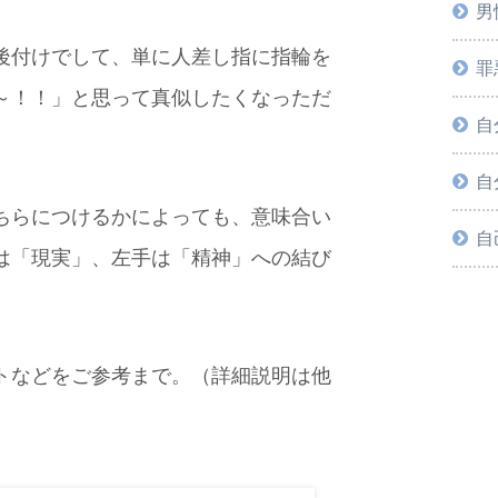
男
後付けでして、単に人差し指に指輪を
罪
～！！」と思って真似したくなっただ
自
自
ちらにつけるかによっても、意味合い
自
は「現実」、左手は「精神」への結び
トなどをご参考まで。（詳細説明は他