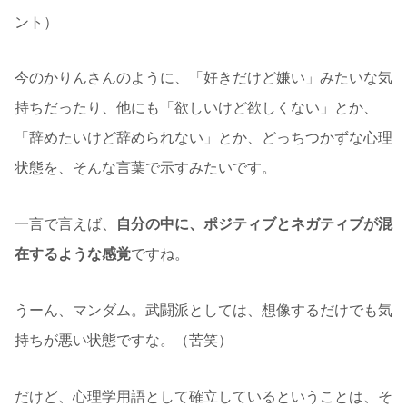
ント）
今のかりんさんのように、「好きだけど嫌い」みたいな気
持ちだったり、他にも「欲しいけど欲しくない」とか、
「辞めたいけど辞められない」とか、どっちつかずな心理
状態を、そんな言葉で示すみたいです。
一言で言えば、
自分の中に、ポジティブとネガティブが混
在するような感覚
ですね。
うーん、マンダム。武闘派としては、想像するだけでも気
持ちが悪い状態ですな。（苦笑）
だけど、心理学用語として確立しているということは、そ