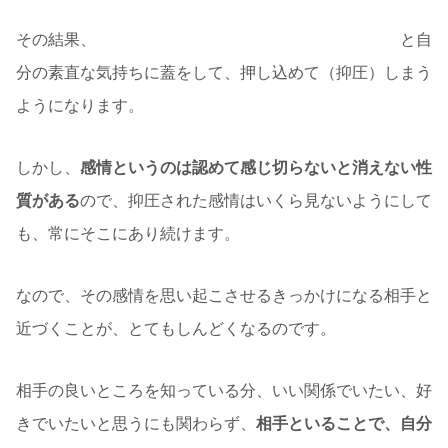
その結果、
「私はこんな感情を感じるべきではない」
と自
分の素直な気持ちに蓋をして、押し込めて（抑圧）しまう
ようになります。
しかし、
感情というのは認めて感じ切らないと消えない性
質がある
ので、抑圧された感情はいくら見ないようにして
も、常にそこにあり続けます。
なので、その感情を思い起こさせるきっかけになる相手と
近づくことが、とてもしんどくなるのです。
相手の良いところを知っている分、いい関係でいたい、好
きでいたいと思うにも関わらず、
相手といることで、自分