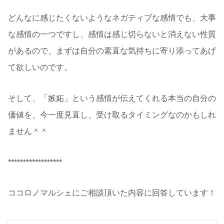
どんなに感じたくないようなネガティブな感情でも、大事
な感情の一つですし、感情は感じ切らないと消えない性質
があるので、まずは自分の素直な気持ちに寄り添ってあげ
て欲しいのです。
そして、「嫉妬」という感情が伝えてくれる本当の自分の
価値を、今一度見直し、受け取るタイミングなのかもしれ
ません＾＾
******************
ココロノマルシェにご相談頂いた内容に回答しています！