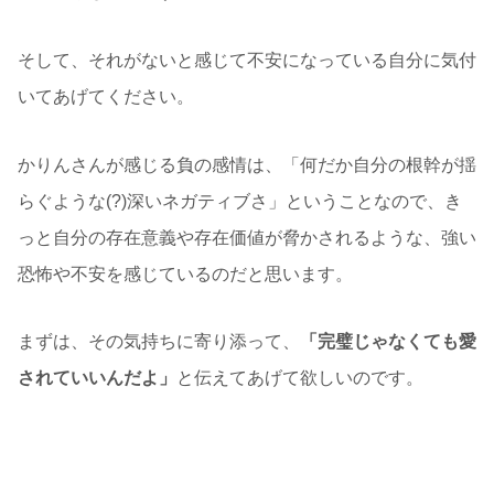
そして、それがないと感じて不安になっている自分に気付
いてあげてください。
かりんさんが感じる負の感情は、「何だか自分の根幹が揺
らぐような(?)深いネガティブさ」ということなので、き
っと自分の存在意義や存在価値が脅かされるような、強い
恐怖や不安を感じているのだと思います。
まずは、その気持ちに寄り添って、
「完璧じゃなくても愛
されていいんだよ」
と伝えてあげて欲しいのです。
勉強ができる自分でなければ認められない