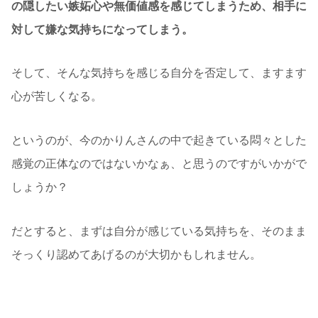
の隠したい嫉妬心や無価値感を感じてしまうため、相手に
対して嫌な気持ちになってしまう。
そして、そんな気持ちを感じる自分を否定して、ますます
心が苦しくなる。
というのが、今のかりんさんの中で起きている悶々とした
感覚の正体なのではないかなぁ、と思うのですがいかがで
しょうか？
だとすると、まずは自分が感じている気持ちを、そのまま
そっくり認めてあげるのが大切かもしれません。
どんなにいい人だとわかっていても、イライラするもんは