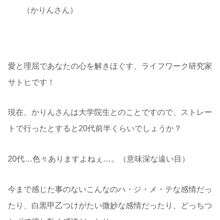
（かりんさん）
愛と理屈であなたの心を解きほぐす、ライフワーク研究家
サトヒです！
現在、かりんさんは大学院生とのことですので、ストレー
トで行ったとすると20代前半くらいでしょうか？
20代…色々ありますよねぇ…。（意味深な遠い目）
今まで感じた事のないこんなのハ・ジ・メ・テな感情だっ
たり、白黒甲乙つけがたい微妙な感情だったり、どっちつ