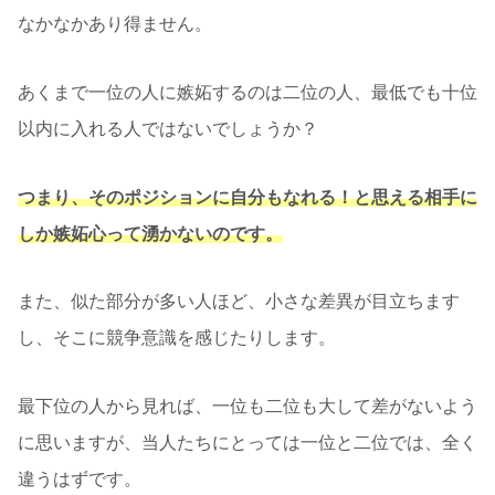
なかなかあり得ません。
あくまで一位の人に嫉妬するのは二位の人、最低でも十位
以内に入れる人ではないでしょうか？
つまり、そのポジションに自分もなれる！と思える相手に
しか嫉妬心って湧かないのです。
また、似た部分が多い人ほど、小さな差異が目立ちます
し、そこに競争意識を感じたりします。
最下位の人から見れば、一位も二位も大して差がないよう
に思いますが、当人たちにとっては一位と二位では、全く
違うはずです。