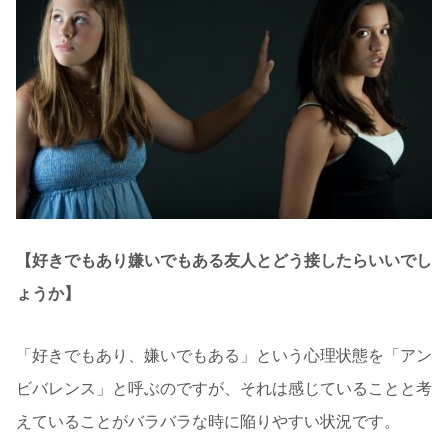
【好きでもあり嫌いでもある友人とどう接したらいいでし
ょうか】
「好きでもあり、嫌いでもある」という心理状態を「アン
ビバレンス」と呼ぶのですが、それは感じていることと考
えていることがバラバラな時に陥りやすい状況です。