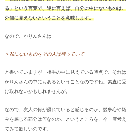
る」という言葉で、逆に言えば、自分に中にないものは、
外側に見えないということを意味します。
なので、かりんさんは
＞私にないものをその人は持っていて
と書いていますが、相手の中に見えている時点で、それは
かりんさんの中にもあるということなのですね。素直に受
け取れないかもしれませんが。
なので、友人の何が優れていると感じるのか、競争心や妬
みを感じる部分は何なのか、というところを、今一度考え
てみて欲しいのです。