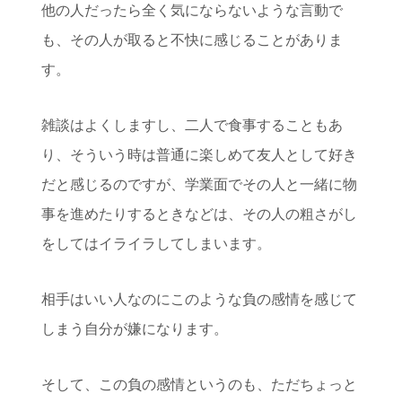
他の人だったら全く気にならないような言動で
も、その人が取ると不快に感じることがありま
す。
雑談はよくしますし、二人で食事することもあ
り、そういう時は普通に楽しめて友人として好き
だと感じるのですが、学業面でその人と一緒に物
事を進めたりするときなどは、その人の粗さがし
をしてはイライラしてしまいます。
相手はいい人なのにこのような負の感情を感じて
しまう自分が嫌になります。
そして、この負の感情というのも、ただちょっと