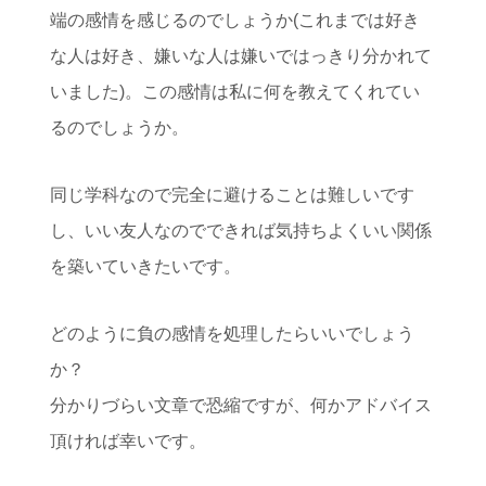
端の感情を感じるのでしょうか(これまでは好き
な人は好き、嫌いな人は嫌いではっきり分かれて
いました)。この感情は私に何を教えてくれてい
るのでしょうか。
同じ学科なので完全に避けることは難しいです
し、いい友人なのでできれば気持ちよくいい関係
を築いていきたいです。
どのように負の感情を処理したらいいでしょう
か？
分かりづらい文章で恐縮ですが、何かアドバイス
頂ければ幸いです。