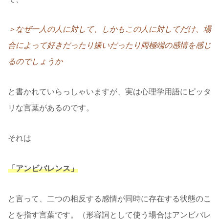
＞なぜ一人の人に対して、しかもこの人に対してだけ、場
合によって好きだったり嫌いだったり両極端の感情を感じ
るのでしょうか
と書かれていらっしゃいますが、実は心理学用語にピッタ
リな言葉があるのです。
それは
「アンビバレンス」
と言って、二つの相反する感情が同時に存在する状態のこ
とを指す言葉です。（形容詞として使う場合はアンビバレ