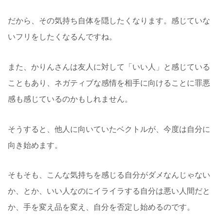
だから、その気持ち自体を隠したくなります。感じていな
いフリをしたくなるんですね。
また、かりんさんは友人に対して「いい人」と感じている
こともあり、ネガティブな感情を相手に向けることに罪悪
感も感じているのかもしれません。
そうすると、他人に向いていたベクトルが、今度は自分に
向き始めます。
そもそも、こんな気持ちを感じる自分がダメなんじゃない
か、とか、いい人なのにイライラする自分は悪い人間だと
か、手を変え品を変え、自分を否定し始めるのです。