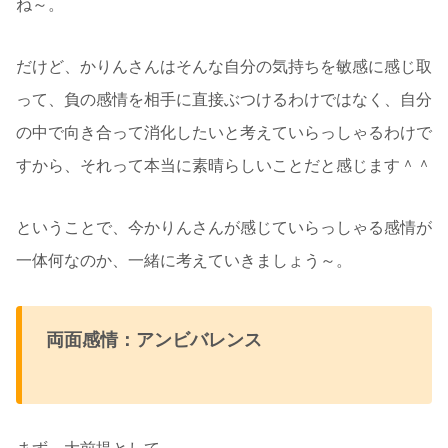
ね～。
だけど、かりんさんはそんな自分の気持ちを敏感に感じ取
って、負の感情を相手に直接ぶつけるわけではなく、自分
の中で向き合って消化したいと考えていらっしゃるわけで
すから、それって本当に素晴らしいことだと感じます＾＾
ということで、今かりんさんが感じていらっしゃる感情が
一体何なのか、一緒に考えていきましょう～。
両面感情：アンビバレンス