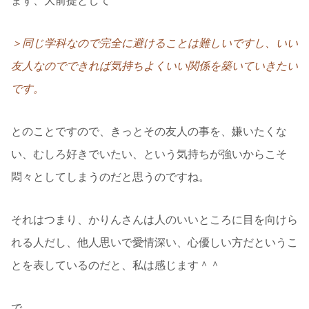
まず、大前提として
＞同じ学科なので完全に避けることは難しいですし、いい
友人なのでできれば気持ちよくいい関係を築いていきたい
です。
とのことですので、きっとその友人の事を、嫌いたくな
い、むしろ好きでいたい、という気持ちが強いからこそ
悶々としてしまうのだと思うのですね。
それはつまり、かりんさんは人のいいところに目を向けら
れる人だし、他人思いで愛情深い、心優しい方だというこ
とを表しているのだと、私は感じます＾＾
で、