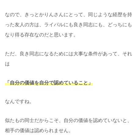
なので、きっとかりんさんにとって、同じような経歴を持
った友人の方は、ライバルにも良き同志にも、どっちにも
なり得る存在なのだと思います。
ただ、良き同志になるためには大事な条件があって、それ
は
「自分の価値を自分で認めていること」
なんですね。
似たもの同士だからこそ、自分の価値を認めていないと、
相手の価値は認められません。