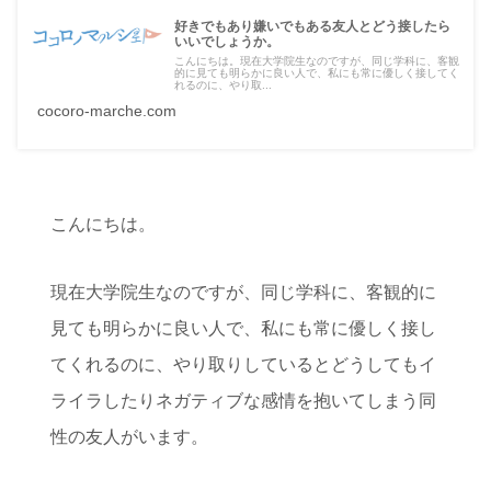
好きでもあり嫌いでもある友人とどう接したら
いいでしょうか。
こんにちは。現在大学院生なのですが、同じ学科に、客観
的に見ても明らかに良い人で、私にも常に優しく接してく
れるのに、やり取...
cocoro-marche.com
こんにちは。
現在大学院生なのですが、同じ学科に、客観的に
見ても明らかに良い人で、私にも常に優しく接し
てくれるのに、やり取りしているとどうしてもイ
ライラしたりネガティブな感情を抱いてしまう同
性の友人がいます。