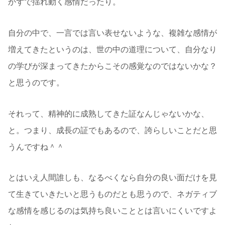
かずで揺れ動く感情だったり。
自分の中で、一言では言い表せないような、複雑な感情が
増えてきたというのは、世の中の道理について、自分なり
の学びが深まってきたからこその感覚なのではないかな？
と思うのです。
それって、精神的に成熟してきた証なんじゃないかな、
と。つまり、成長の証でもあるので、誇らしいことだと思
うんですね＾＾
とはいえ人間誰しも、なるべくなら自分の良い面だけを見
て生きていきたいと思うものだとも思うので、ネガティブ
な感情を感じるのは気持ち良いこととは言いにくいですよ