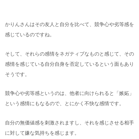
ように感じる
かりんさんはその友人と自分を比べて、競争心や劣等感を
感じているのですね。
そして、それらの感情をネガティブなものと感じて、その
感情を感じている自分自身を否定しているという面もあり
そうです。
競争心や劣等感というのは、他者に向けられると「嫉妬」
という感情にもなるので、とにかく不快な感情です。
自分の無価値感を刺激されますし、それを感じさせる相手
に対して嫌な気持ちを感じます。