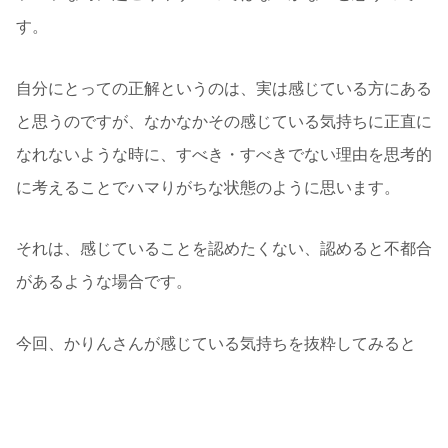
す。
自分にとっての正解というのは、実は感じている方にある
と思うのですが、なかなかその感じている気持ちに正直に
なれないような時に、すべき・すべきでない理由を思考的
に考えることでハマりがちな状態のように思います。
それは、感じていることを認めたくない、認めると不都合
があるような場合です。
今回、かりんさんが感じている気持ちを抜粋してみると
・やり取りしているとどうしてもイライラしたりネガティ
ブな感情を抱いてしまう