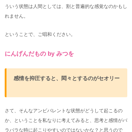
ういう状態は人間としては、割と普遍的な感覚なのかもし
れません。
ということで、ご唱和ください。
にんげんだもの by みつを
感情を抑圧すると、悶々とする
のがセオリー
さて、そんなアンビバレントな状態がどうして起こるの
か、ということを私なりに考えてみると、思考と感情がバ
ラバラな時に起こりやすいのではないかな？と思うので