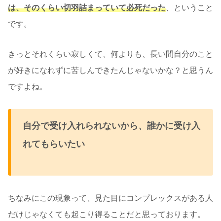
は、そのくらい切羽詰まっていて必死だった
、ということ
です。
きっとそれくらい寂しくて、何よりも、長い間自分のこと
が好きになれずに苦しんできたんじゃないかな？と思うん
ですよね。
自分で受け入れられないから、誰かに受け入
れてもらいたい
ちなみにこの現象って、見た目にコンプレックスがある人
だけじゃなくても起こり得ることだと思っております。