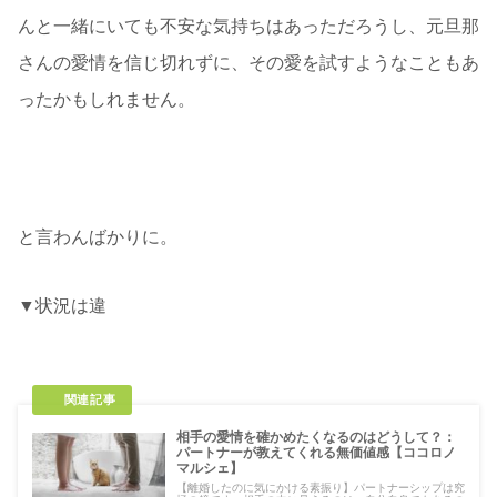
んと一緒にいても不安な気持ちはあっただろうし、元旦那
さんの愛情を信じ切れずに、その愛を試すようなこともあ
ったかもしれません。
「こんな私でも本当にいいの？いいって言って！」
と言わんばかりに。
▼状況は違
いますが、愛情を確かめたくなる心理について
の別記事
相手の愛情を確かめたくなるのはどうして？：
パートナーが教えてくれる無価値感【ココロノ
マルシェ】
【離婚したのに気にかける素振り】パートナーシップは究