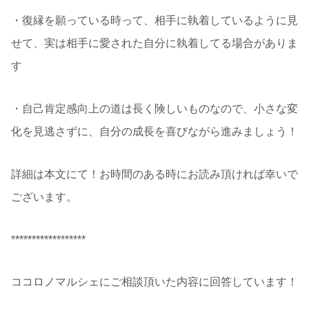
・復縁を願っている時って、相手に執着しているように見
せて、実は相手に愛された自分に執着してる場合がありま
す
・自己肯定感向上の道は長く険しいものなので、小さな変
化を見逃さずに、自分の成長を喜びながら進みましょう！
詳細は本文にて！お時間のある時にお読み頂ければ幸いで
ございます。
******************
ココロノマルシェにご相談頂いた内容に回答しています！