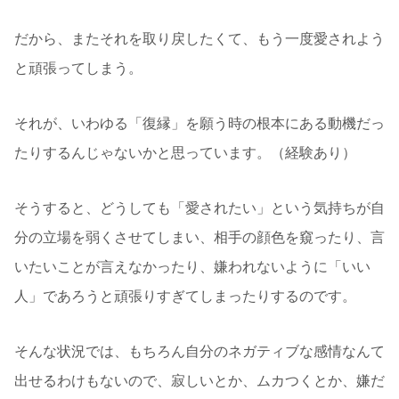
だから、またそれを取り戻したくて、もう一度愛されよう
と頑張ってしまう。
それが、いわゆる「復縁」を願う時の根本にある動機だっ
たりするんじゃないかと思っています。（経験あり）
そうすると、どうしても「愛されたい」という気持ちが自
分の立場を弱くさせてしまい、相手の顔色を窺ったり、言
いたいことが言えなかったり、嫌われないように「いい
人」であろうと頑張りすぎてしまったりするのです。
そんな状況では、もちろん自分のネガティブな感情なんて
出せるわけもないので、寂しいとか、ムカつくとか、嫌だ