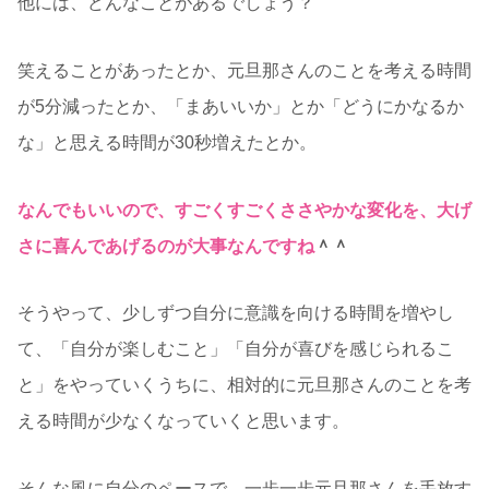
他には、どんなことがあるでしょう？
笑えることがあったとか、元旦那さんのことを考える時間
が5分減ったとか、「まあいいか」とか「どうにかなるか
な」と思える時間が30秒増えたとか。
なんでもいいので、すごくすごくささやかな変化を、大げ
さに喜んであげるのが大事なんですね
＾＾
そうやって、少しずつ自分に意識を向ける時間を増やし
て、「自分が楽しむこと」「自分が喜びを感じられるこ
と」をやっていくうちに、相対的に元旦那さんのことを考
える時間が少なくなっていくと思います。
そんな風に自分のペースで、一歩一歩元旦那さんを手放す