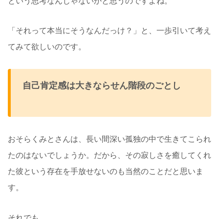
という思考なんじゃないかと思うのですよね。
「それって本当にそうなんだっけ？」と、一歩引いて考え
てみて欲しいのです。
自己肯定感は大きならせん階段のごとし
おそらくみとさんは、長い間深い孤独の中で生きてこられ
たのはないでしょうか。だから、その寂しさを癒してくれ
た彼という存在を手放せないのも当然のことだと思いま
す。
それでも