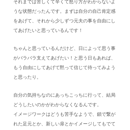
それまでは苦しくて辛くて怒り方がわからないよ
うな状態だったんです。まずは自分の自己肯定感
をあげて、それから少しずつ元夫の事を自由にし
てあげたいと思っているんです！
ちゃんと思っているんだけど、日によって思う事
がバラバラ支えてあげたい！と思う日もあれば、
もう自由にしてあげて黙って信じて待ってみよう
と思ったり。
自分の気持ちなのにあっちこっちに行って、結局
どうしたいのかがわからなくなるんです。
イメージワークはどうも苦手なようで、鎖で繋が
れた足元とか、新しい扉とかイメージしてもでて