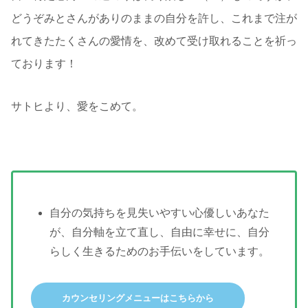
どうぞみとさんがありのままの自分を許し、これまで注が
れてきたたくさんの愛情を、改めて受け取れることを祈っ
ております！
サトヒより、愛をこめて。
自分の気持ちを見失いやすい心優しいあなた
が、自分軸を立て直し、自由に幸せに、自分
らしく生きるためのお手伝いをしています。
カウンセリングメニューはこちらから