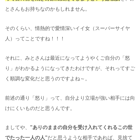
とさんもお持ちなのかもしれません。
そのくらい、情熱的で愛情深いイイ女（スーパーサイヤ
人）ってことですね！！！
それに、みとさんは最近になってようやくご自分の「怒
り」がわかるようになってきたわけですが、それってすご
く順調な変化だと思うのですよね～。
前述の通り「怒り」って、自分より立場が強い相手には向
けにくいものだと思うんです。
ましてや、
”ありのままの自分を受け入れてくれるこの世
でたった一人の人”
だと思うような相手であれば、見捨て