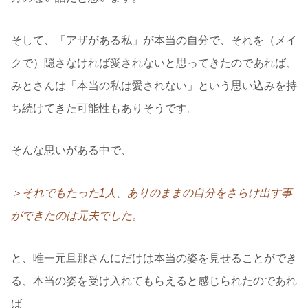
そして、「アザがある私」が本当の自分で、それを（メイ
クで）隠さなければ愛されないと思ってきたのであれば、
みとさんは「本当の私は愛されない」という思い込みを持
ち続けてきた可能性もありそうです。
そんな思いがある中で、
＞それでもたった1人、ありのままの自分をさらけ出す事
ができたのは元夫でした。
と、唯一元旦那さんにだけは本当の姿を見せることができ
る、本当の姿を受け入れてもらえると感じられたのであれ
ば