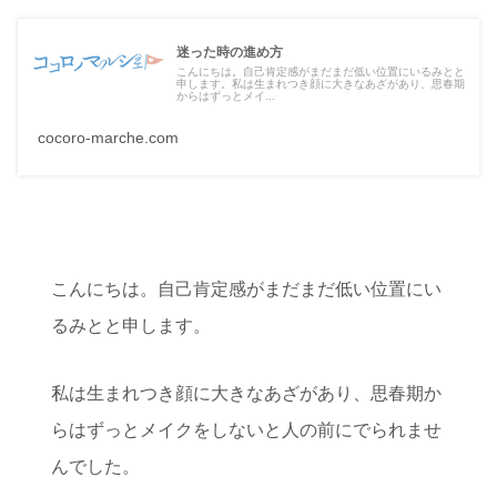
迷った時の進め方
こんにちは。自己肯定感がまだまだ低い位置にいるみとと
申します。私は生まれつき顔に大きなあざがあり、思春期
からはずっとメイ...
cocoro-marche.com
こんにちは。自己肯定感がまだまだ低い位置にい
るみとと申します。
私は生まれつき顔に大きなあざがあり、思春期か
らはずっとメイクをしないと人の前にでられませ
んでした。