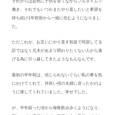
それからは必死に子供を育てながらフルタイムで
働き、それでもいつかまたやり直したいと希望を
持ち続け1年程前から一緒に住むようになりまし
た。
ただこれが、お互いにやり直す前提で同居してる
訳ではなく元夫があまり関わりたくない人から逃
げる為に引っ越してきたようなもんなんです。
最初の半年程は、信じられないぐらい私の事を気
にかけてくれて、仲良い頃の夫婦に戻ったかのよ
うに接してくれていました。幸せでした。
が、半年経った頃から毎晩飲み歩くようになり、