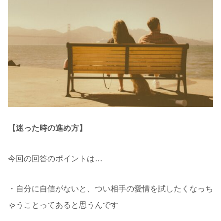
【迷った時の進め方】
今回の回答のポイントは…
・自分に自信がないと、つい相手の愛情を試したくなっち
ゃうことってあると思うんです