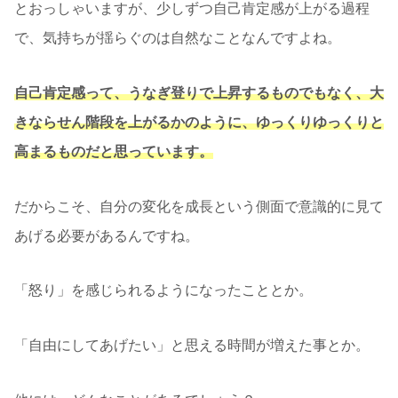
とおっしゃいますが、少しずつ自己肯定感が上がる過程
で、気持ちが揺らぐのは自然なことなんですよね。
自己肯定感って、うなぎ登りで上昇するものでもなく、大
きならせん階段を上がるかのように、ゆっくりゆっくりと
高まるものだと思っています。
だからこそ、自分の変化を成長という側面で意識的に見て
あげる必要があるんですね。
「怒り」を感じられるようになったこととか。
「自由にしてあげたい」と思える時間が増えた事とか。