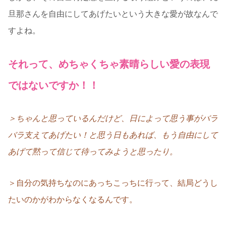
旦那さんを自由にしてあげたいという大きな愛が故なんで
すよね。
それって、めちゃくちゃ素晴らしい愛の表現
ではないですか！！
＞ちゃんと思っているんだけど、日によって思う事がバラ
バラ支えてあげたい！と思う日もあれば、もう自由にして
あげて黙って信じて待ってみようと思ったり。
＞自分の気持ちなのにあっちこっちに行って、結局どうし
たいのかがわからなくなるんです。