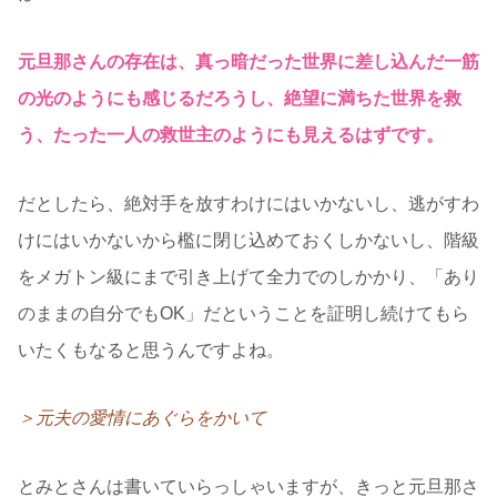
元旦那さんの存在は、真っ暗だった世界に差し込んだ一筋
の光のようにも感じるだろうし、絶望に満ちた世界を救
う、たった一人の救世主のようにも見えるはずです。
だとしたら、絶対手を放すわけにはいかないし、逃がすわ
けにはいかないから檻に閉じ込めておくしかないし、階級
をメガトン級にまで引き上げて全力でのしかかり、「あり
のままの自分でもOK」だということを証明し続けてもら
いたくもなると思うんですよね。
＞元夫の愛情にあぐらをかいて
とみとさんは書いていらっしゃいますが、きっと元旦那さ