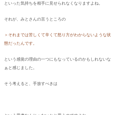
といった気持ちを相手に見せられなくなりますよね。
それが、みとさんの言うところの
＞それまでは苦しくて辛くて怒り方がわからないような状
態だったんです。
という感覚の理由の一つにもなっているのかもしれないな
ぁと感じました。
そう考えると、手放すべきは
「彼に愛されることだけが自分の価値である」