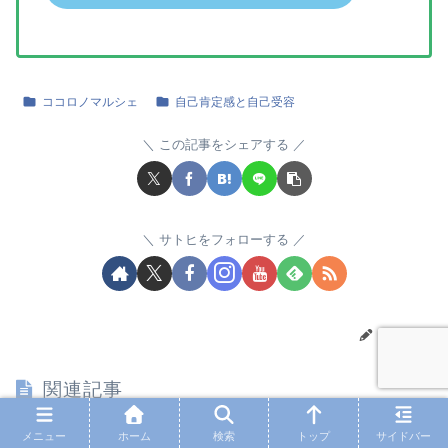
ココロノマルシェ
自己肯定感と自己受容
この記事をシェアする
サトヒをフォローする
サトヒ
関連記事
メニュー
ホーム
検索
トップ
サイドバー