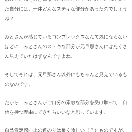
た自分には、一体どんなステキな部分があったのでしょう
ね？
みとさんが感じているコンプレックスなんて気にならない
ほどに、みとさんのステキな部分が元旦那さんにはたくさ
ん見えていたはずなんですよね。
そしてそれは、元旦那さん以外にもちゃんと見えているも
のなのです。
だから、みとさんがご自分の素敵な部分を受け取って、自
信を持つ理由にできたらいいなと思っています。
自己肯定感向上の道のりは長く険しい（？）ものですが、