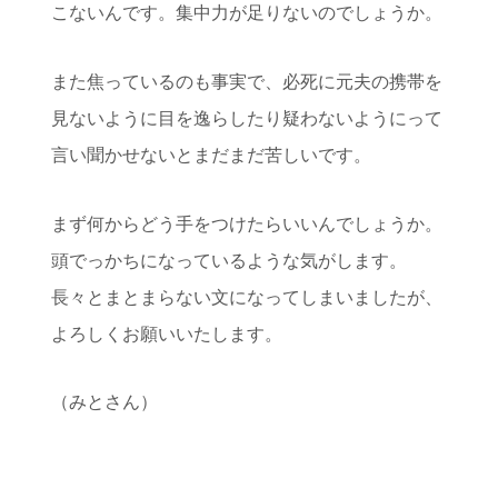
こないんです。集中力が足りないのでしょうか。
また焦っているのも事実で、必死に元夫の携帯を
見ないように目を逸らしたり疑わないようにって
言い聞かせないとまだまだ苦しいです。
まず何からどう手をつけたらいいんでしょうか。
頭でっかちになっているような気がします。
長々とまとまらない文になってしまいましたが、
よろしくお願いいたします。
（みとさん）