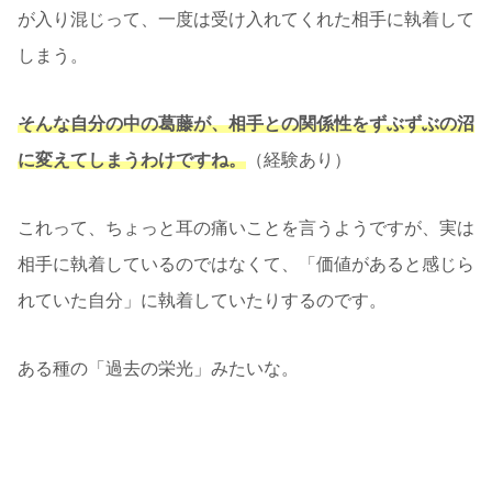
が入り混じって、一度は受け入れてくれた相手に執着して
しまう。
そんな自分の中の葛藤が、相手との関係性をずぶずぶの沼
に変えてしまうわけですね。
（経験あり）
これって、ちょっと耳の痛いことを言うようですが、実は
相手に執着しているのではなくて、「価値があると感じら
れていた自分」に執着していたりするのです。
ある種の「過去の栄光」みたいな。
彼に愛されていた自分、それによって価値を感じられてい
た自分。