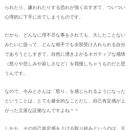
られたり、嫌われたりする恐れが強く出すぎて、ついつい
心理的に下手に出てしまうものです。
だから、どんなに理不尽な事をされても、大したことない
みたいに扱って、どんな相手でも全部受け入れられる自分
であろうとしすぎて、自然に湧き上がるネガティブな感情
（怒りや悲しみや寂しさなど）を我慢しちゃうものだと思
うんです。
なので、今みとさんは「怒り」を感じられるようになった
ということは、とても健全的なことだし、自己肯定感が上
がった立派な証拠なんですよね＾＾
しかも、その自己肯定感を上げる取り組みというのは、元