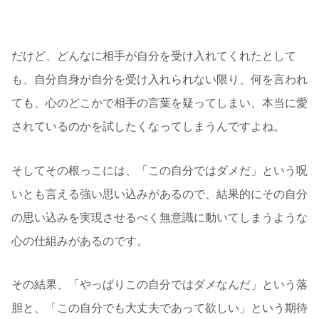
て、ありのままの自分を否定してしまうものです。
だけど、どんなに相手が自分を受け入れてくれたとして
も、自分自身が自分を受け入れられない限り、何を言われ
ても、心のどこかで相手の言葉を疑ってしまい、本当に愛
されているのかを試したくなってしまうんですよね。
そしてその根っこには、「この自分ではダメだ」という呪
いとも言える強い思い込みがあるので、結果的にその自分
の思い込みを実現させるべく無意識に動いてしまうような
心の仕組みがあるのです。
その結果、「やっぱりこの自分ではダメなんだ」という落
胆と、「この自分でも大丈夫であって欲しい」という期待