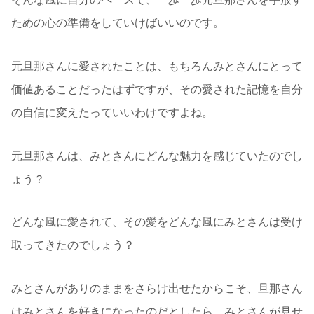
ための心の準備をしていけばいいのです。
元旦那さんに愛されたことは、もちろんみとさんにとって
価値あることだったはずですが、その愛された記憶を自分
の自信に変えたっていいわけですよね。
元旦那さんは、みとさんにどんな魅力を感じていたのでし
ょう？
どんな風に愛されて、その愛をどんな風にみとさんは受け
取ってきたのでしょう？
みとさんがありのままをさらけ出せたからこそ、旦那さん
はみとさんを好きになったのだとしたら、みとさんが見せ