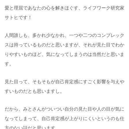
愛と理屈であなたの心を解きほぐす、ライフワーク研究家
サトヒです！
人間誰しも、多かれ少なかれ、一つや二つのコンプレック
スは持っているものだと思いますが、それが見た目でわか
りやすいものほど、気になってしまうのは当然だと思いま
す。
見た目って、そもそもが自己肯定感にすごく影響を与えや
すいものだとも思いますし。
だから、みとさんがついつい自分の見た目や人の目が気に
なってしまって、自己肯定感が上がりにくいというのも仕
方のない話だと思います。