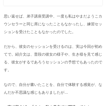
思い返せば、弟子講座受講中、一度も私はやまだようこカ
ウンセラーと同じ席になったこともなかったし、練習セッ
ションを受けたこともなかったのでした。
だから、彼女のセッションを受けるのは、実は今回が初め
てで。紹介文は、普段の彼女の様子や、生き様を見て感じ
る、彼女がするであろうセッションの予想でもあったので
す。
なので、自分が書いたことを、自分で体験する感覚が、な
んだか不思議な感じもありましたが…