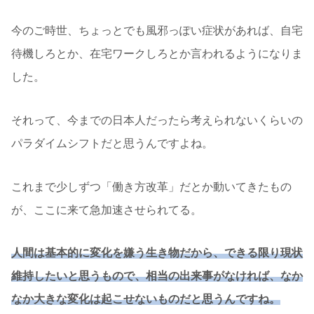
今のご時世、ちょっとでも風邪っぽい症状があれば、自宅
待機しろとか、在宅ワークしろとか言われるようになりま
した。
それって、今までの日本人だったら考えられないくらいの
パラダイムシフトだと思うんですよね。
これまで少しずつ「働き方改革」だとか動いてきたもの
が、ここに来て急加速させられてる。
人間は基本的に変化を嫌う生き物だから、できる限り現状
維持したいと思うもので、相当の出来事がなければ、なか
なか大きな変化は起こせないものだと思うんですね。