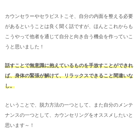
カウンセラーやセラピストこそ、自分の内面を整える必要
があるということは良く聞く話ですが、ほんとこれからも
こうやって他者を通じて自分と向き合う機会を作っていこ
うと思いました！
話すことで無意識に抱えているものを手放すことができれ
ば、身体の緊張が解けて、リラックスできること間違いな
し。
ということで、脱力方法の一つとして、また自分のメンテ
ナンスの一つとして、カウンセリングをオススメしたいと
思います～！