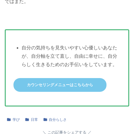
ではまた。
自分の気持ちを見失いやすい心優しいあなた
が、自分軸を立て直し、自由に幸せに、自分
らしく生きるためのお手伝いをしています。
カウンセリングメニューはこちらから
学び
日常
自分らしさ
この記事をシェアする