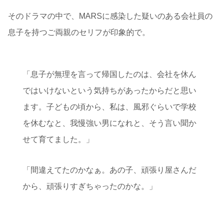
そのドラマの中で、MARSに感染した疑いのある会社員の
息子を持つご両親のセリフが印象的で。
「息子が無理を言って帰国したのは、会社を休ん
ではいけないという気持ちがあったからだと思い
ます。子どもの頃から、私は、風邪ぐらいで学校
を休むなと、我慢強い男になれと、そう言い聞か
せて育てました。」
「間違えてたのかなぁ。あの子、頑張り屋さんだ
から、頑張りすぎちゃったのかな。」