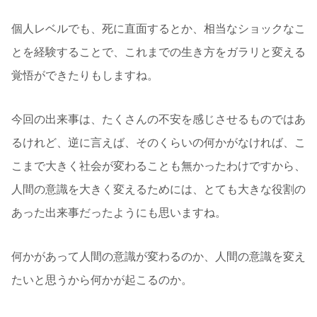
個人レベルでも、死に直面するとか、相当なショックなこ
とを経験することで、これまでの生き方をガラリと変える
覚悟ができたりもしますね。
今回の出来事は、たくさんの不安を感じさせるものではあ
るけれど、逆に言えば、そのくらいの何かがなければ、こ
こまで大きく社会が変わることも無かったわけですから、
人間の意識を大きく変えるためには、とても大きな役割の
あった出来事だったようにも思いますね。
何かがあって人間の意識が変わるのか、人間の意識を変え
たいと思うから何かが起こるのか。