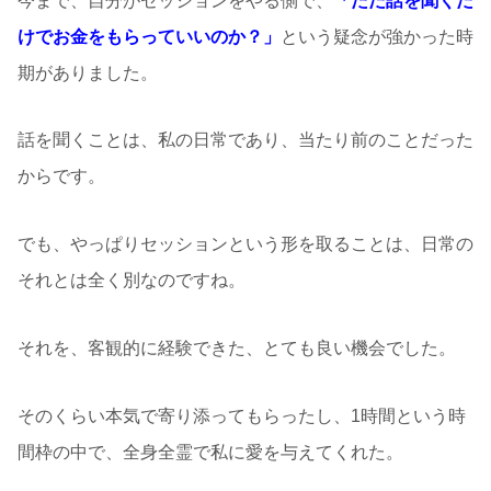
今まで、自分がセッションをやる側で、
「ただ話を聞くだ
けでお金をもらっていいのか？」
という疑念が強かった時
期がありました。
話を聞くことは、私の日常であり、当たり前のことだった
からです。
でも、やっぱりセッションという形を取ることは、日常の
それとは全く別なのですね。
それを、客観的に経験できた、とても良い機会でした。
そのくらい本気で寄り添ってもらったし、1時間という時
間枠の中で、全身全霊で私に愛を与えてくれた。