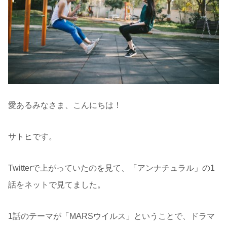
愛あるみなさま、こんにちは！
サトヒです。
Twitterで上がっていたのを見て、「アンナチュラル」の1
話をネットで見てました。
1話のテーマが「MARSウイルス」ということで、ドラマ