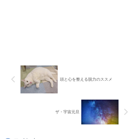
頭と心を整える脱力のススメ
ザ・宇宙元旦