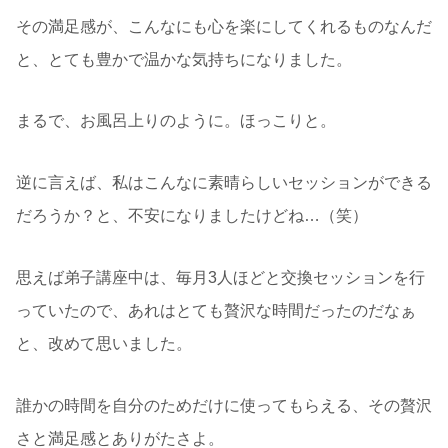
その満足感が、こんなにも心を楽にしてくれるものなんだ
と、とても豊かで温かな気持ちになりました。
まるで、お風呂上りのように。ほっこりと。
逆に言えば、私はこんなに素晴らしいセッションができる
だろうか？と、不安になりましたけどね…（笑）
思えば弟子講座中は、毎月3人ほどと交換セッションを行
っていたので、あれはとても贅沢な時間だったのだなぁ
と、改めて思いました。
誰かの時間を自分のためだけに使ってもらえる、その贅沢
さと満足感とありがたさよ。