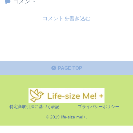
コメント
コメントを書き込む
PAGE TOP
特定商取引法に基づく表記
プライバシーポリシー
© 2019 life-size me!+.