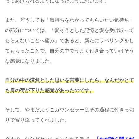
ってあげられるようになったように思います。
また、どうしても「気持ちをわかってもらいたい気持ち」
の部分については、「愛そうとした記憶と愛を受け取って
もらえないことへ痛み」であると、新たにラベリングをし
てもらったことで、自分の中でうまく付き合っていけそう
な感覚になりました。
自分の中の漠然とした思いを言葉にしたら、なんだかとて
も肩の荷が下りた感覚があったのです。
そして、やまだようこカウンセラーはその過程に付きっ切
りで寄り添ってくれました。